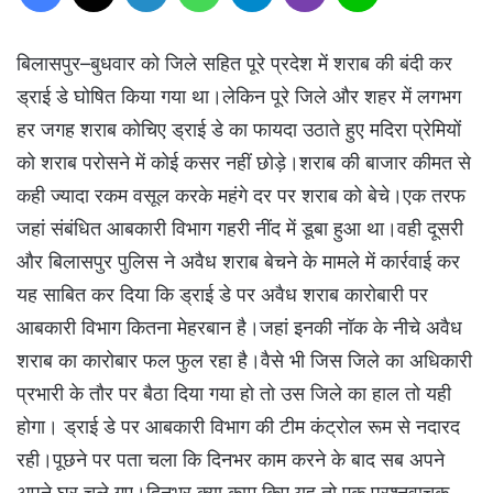
बिलासपुर–बुधवार को जिले सहित पूरे प्रदेश में शराब की बंदी कर
ड्राई डे घोषित किया गया था।लेकिन पूरे जिले और शहर में लगभग
हर जगह शराब कोचिए ड्राई डे का फायदा उठाते हुए मदिरा प्रेमियों
को शराब परोसने में कोई कसर नहीं छोड़े।शराब की बाजार कीमत से
कही ज्यादा रकम वसूल करके महंगे दर पर शराब को बेचे।एक तरफ
जहां संबंधित आबकारी विभाग गहरी नींद में डूबा हुआ था।वही दूसरी
और बिलासपुर पुलिस ने अवैध शराब बेचने के मामले में कार्रवाई कर
यह साबित कर दिया कि ड्राई डे पर अवैध शराब कारोबारी पर
आबकारी विभाग कितना मेहरबान है।जहां इनकी नॉक के नीचे अवैध
शराब का कारोबार फल फुल रहा है।वैसे भी जिस जिले का अधिकारी
प्रभारी के तौर पर बैठा दिया गया हो तो उस जिले का हाल तो यही
होगा। ड्राई डे पर आबकारी विभाग की टीम कंट्रोल रूम से नदारद
रही।पूछने पर पता चला कि दिनभर काम करने के बाद सब अपने
अपने घर चले गए।दिनभर क्या काम किए यह तो एक प्रश्नवाचक