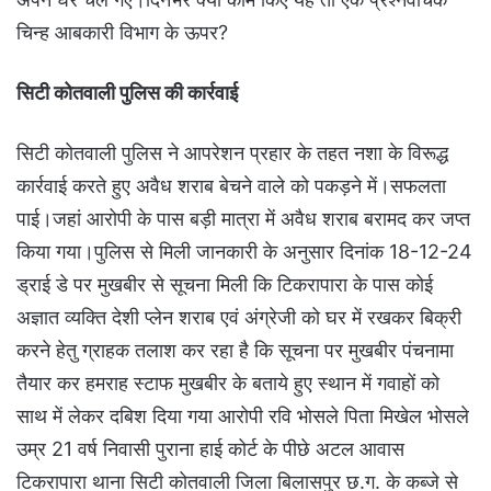
चिन्ह आबकारी विभाग के ऊपर?
सिटी कोतवाली पुलिस की कार्रवाई
सिटी कोतवाली पुलिस ने आपरेशन प्रहार के तहत नशा के विरूद्ध
कार्रवाई करते हुए अवैध शराब बेचने वाले को पकड़ने में।सफलता
पाई।जहां आरोपी के पास बड़ी मात्रा में अवैध शराब बरामद कर जप्त
किया गया।पुलिस से मिली जानकारी के अनुसार दिनांक 18-12-24
ड्राई डे पर मुखबीर से सूचना मिली कि टिकरापारा के पास कोई
अज्ञात व्यक्ति देशी प्लेन शराब एवं अंग्रेजी को घर में रखकर बिक्री
करने हेतु ग्राहक तलाश कर रहा है कि सूचना पर मुखबीर पंचनामा
तैयार कर हमराह स्टाफ मुखबीर के बताये हुए स्थान में गवाहों को
साथ में लेकर दबिश दिया गया आरोपी रवि भोसले पिता मिखेल भोसले
उम्र 21 वर्ष निवासी पुराना हाई कोर्ट के पीछे अटल आवास
टिकरापारा थाना सिटी कोतवाली जिला बिलासपुर छ.ग. के कब्जे से