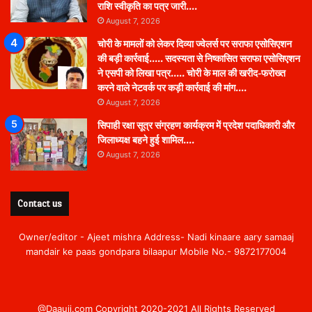
राशि स्वीकृति का पत्र जारी….
August 7, 2026
चोरी के मामलों को लेकर दिव्या ज्वेलर्स पर सराफा एसोसिएशन
की बड़ी कार्रवाई….. सदस्यता से निष्कासित सराफा एसोसिएशन
ने एसपी को लिखा पत्र….. चोरी के माल की खरीद-फरोख्त
करने वाले नेटवर्क पर कड़ी कार्रवाई की मांग….
August 7, 2026
सिपाही रक्षा सूत्र संग्रहण कार्यक्रम में प्रदेश पदाधिकारी और
जिलाध्यक्ष बहने हुई शामिल….
August 7, 2026
Contact us
Owner/editor - Ajeet mishra Address- Nadi kinaare aary samaaj
mandair ke paas gondpara bilaapur Mobile No.- 9872177004
@Daauji.com Copyright 2020-2021 All Rights Reserved