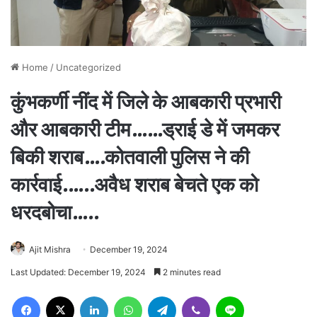
Home
/
Uncategorized
कुंभकर्णी नींद में जिले के आबकारी प्रभारी
और आबकारी टीम……ड्राई डे में जमकर
बिकी शराब….कोतवाली पुलिस ने की
कार्रवाई.…..अवैध शराब बेचते एक को
धरदबोचा…..
Ajit Mishra
December 19, 2024
Last Updated: December 19, 2024
2 minutes read
Facebook
X
LinkedIn
WhatsApp
Telegram
Viber
Line