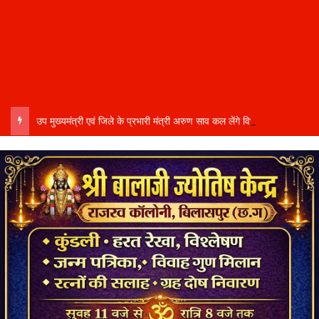
उप मुख्यमंत्री एवं जिले के प्रभारी मंत्री अरुण साव कल लेंगे विभागीय योजनाओं और विकास कार्यों की समीक्षा बैठक…..