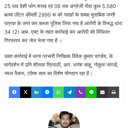
25 पाव देशी प्लेन शराब एवं 06 पाव अंग्रेजी गोवा कुल 5.580
बल्क लीटर कीमती 2990 रू को गवाहो के समक्ष मुताबिक जप्ती
पत्रक के जप्त कर कब्जा पुलिस लिया गया है आरोपी के विरूद्ध धारा
34 (2) आब. एक्ट के तहत कार्रवाई कर आरोपी को विधिवत
गिरफतार कर जेल भेजा गया है ।
उक्त कार्रवाई में थाना प्रभारी निरीक्षक विवेक कुमार पाण्डेय, के
मार्गदर्शन में उनि शीतला त्रिपाठी, आर. धनेश साहू, गोकुल जांगडें,
नवल पैकरा, टंकेश साव का विशेष योगदान रहा है।
Facebook
X
LinkedIn
Messenger
WhatsApp
Telegram
Viber
Line
Share via Email
Print