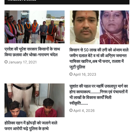
प्रदेश की भूपेश सरकार किसानों के साथ
किसान से 50 लाख की ठगी को अंजाम वाले
किया छलावा और धोखा-नारायण चंदेल
जमीन दलाल बेटे व मां की अग्रिम जमानत
याचिका खारिज,अब भी फरार, तलाश में
January 17, 2021
जुटी पुलिस
April 16, 2023
सुशांत की पहल पर महर्षि उसलापुर मार्ग का
होगा कायाकल्प……..निगम एवं पंचायतों में
भी लाखों के विकास कार्यों मिली
स्वीकृति……
April 4, 2026
होलिका दहन में झोपड़ी को जलाने वाले
फरार आरोपी चढ़े पुलिस के हत्थे