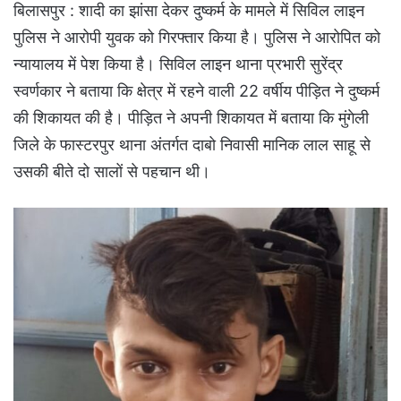
बिलासपुर : शादी का झांसा देकर दुष्कर्म के मामले में सिविल लाइन
पुलिस ने आरोपी युवक को गिरफ्तार किया है। पुलिस ने आरोपित को
न्यायालय में पेश किया है। सिविल लाइन थाना प्रभारी सुरेंद्र
स्वर्णकार ने बताया कि क्षेत्र में रहने वाली 22 वर्षीय पीड़ित ने दुष्कर्म
की शिकायत की है। पीड़ित ने अपनी शिकायत में बताया कि मुंगेली
जिले के फास्टरपुर थाना अंतर्गत दाबो निवासी मानिक लाल साहू से
उसकी बीते दो सालों से पहचान थी।