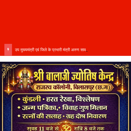
उप मुख्यमंत्री एवं जिले के प्रभारी मंत्री अरुण साव कल लेंगे विभागीय योजनाओं और विकास कार्यों की समीक्षा बैठक…..