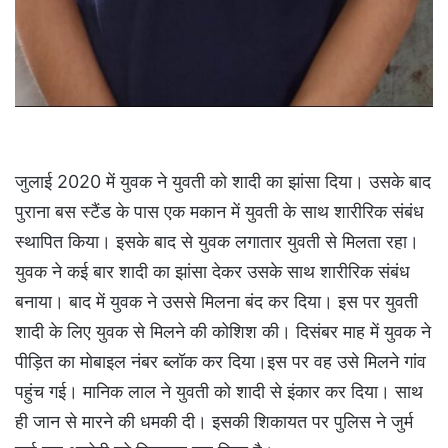
जुलाई 2020 में युवक ने युवती को शादी का झांसा दिया। उसके बाद
पुराना बस स्टैंड के पास एक मकान में युवती के साथ शारीरिक संबंध
स्थापित किया। इसके बाद से युवक लगातार युवती से मिलता रहा।
युवक ने कई बार शादी का झांसा देकर उसके साथ शारीरिक संबंध
बनाया। बाद में युवक ने उससे मिलना बंद कर दिया। इस पर युवती
शादी के लिए युवक से मिलने की कोशिश की। दिसंबर माह में युवक ने
पीड़ित का मोबाइल नंबर ब्लॉक कर दिया।इस पर वह उसे मिलने गांव
पहुंच गई। मानिक लाल ने युवती को शादी से इंकार कर दिया। साथ
ही जान से मारने की धमकी दी। इसकी शिकायत पर पुलिस ने जुर्म