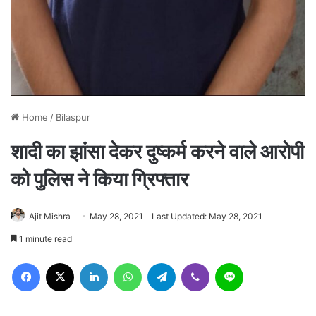
Home
/
Bilaspur
शादी का झांसा देकर दुष्कर्म करने वाले आरोपी
को पुलिस ने किया ग्रिफ्तार
Ajit Mishra
May 28, 2021
Last Updated: May 28, 2021
1 minute read
Facebook
X
LinkedIn
WhatsApp
Telegram
Viber
Line