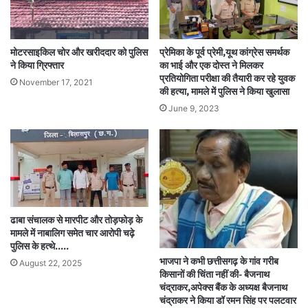
मोटरसाइकिल चोर और खरीददार को पुलिस
प्रेमिका के पूर्व प्रेमी,यूथ कांग्रेस समर्थक
ने किया ग्रिफ्तार
का भाई और एक दोस्त ने मिलकर
प्रतियोगिता परीक्षा की तैयारी कर रहे युवक
November 17, 2021
की हत्या, मामले में पुलिस ने किया खुलासा
June 9, 2023
ढाबा संचालक से मारपीट और तोड़फोड़ के
मामले में नाबालिग समेत चार आरोपी चढ़े
पुलिस के हत्थे…..
भाजपा ने कभी छत्तीसगढ़ के गांव गरीब
August 22, 2025
किसानों की चिंता नहीं की- बैजनाथ
चंद्राकर,अपेक्स बैंक के अध्यक्ष बैजनाथ
चंद्राकर ने किया डॉ रमन सिंह पर पलटवार