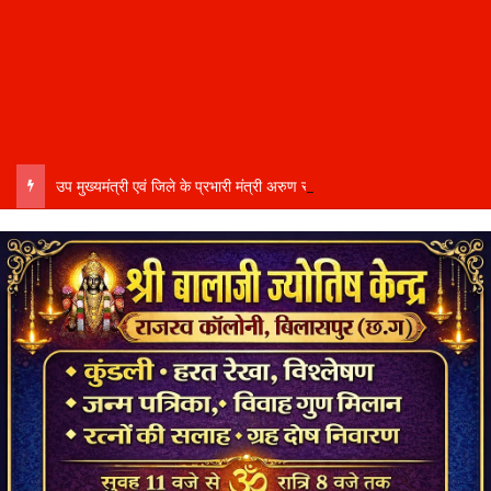
उप मुख्यमंत्री एवं जिले के प्रभारी मंत्री अरुण साव कल लेंगे विभागीय योजनाओं और विकास कार्यों की समीक्षा बैठक…..