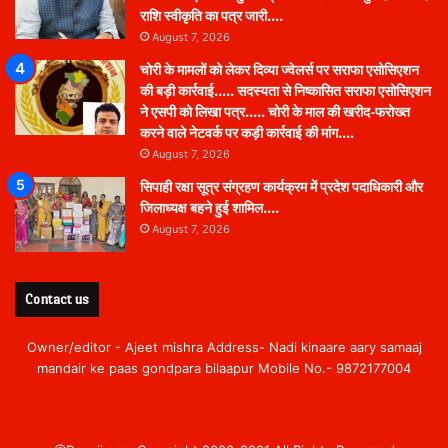
राशि स्वीकृति का पत्र जारी….
August 7, 2026
चोरी के मामलों को लेकर दिव्या ज्वेलर्स पर सराफा एसोसिएशन
की बड़ी कार्रवाई….. सदस्यता से निष्कासित सराफा एसोसिएशन
ने एसपी को लिखा पत्र….. चोरी के माल की खरीद-फरोख्त
करने वाले नेटवर्क पर कड़ी कार्रवाई की मांग….
August 7, 2026
सिपाही रक्षा सूत्र संग्रहण कार्यक्रम में प्रदेश पदाधिकारी और
जिलाध्यक्ष बहने हुई शामिल….
August 7, 2026
Contact us
Owner/editor - Ajeet mishra Address- Nadi kinaare aary samaaj
mandair ke paas gondpara bilaapur Mobile No.- 9872177004