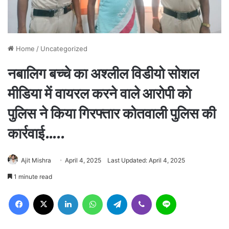
Home
/
Uncategorized
नबालिग बच्चे का अश्लील विडीयो सोशल
मीडिया में वायरल करने वाले आरोपी को
पुलिस ने किया गिरफ्तार कोतवाली पुलिस की
कार्रवाई…..
Ajit Mishra
April 4, 2025
Last Updated: April 4, 2025
1 minute read
Facebook
X
LinkedIn
WhatsApp
Telegram
Viber
Line