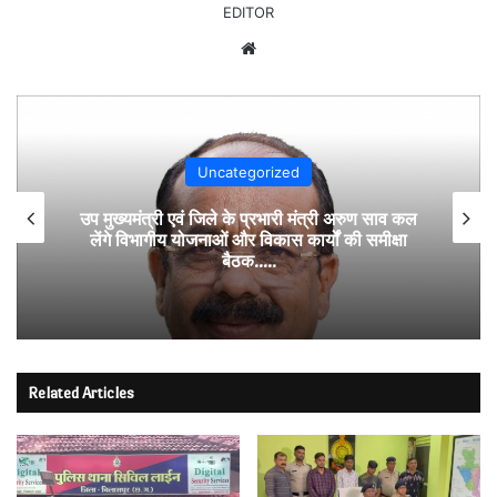
EDITOR
Website
Uncategorized
उप मुख्यमंत्री एवं जिले के प्रभारी मंत्री अरुण साव कल
लेंगे विभागीय योजनाओं और विकास कार्यों की समीक्षा
बैठक…..
Related Articles