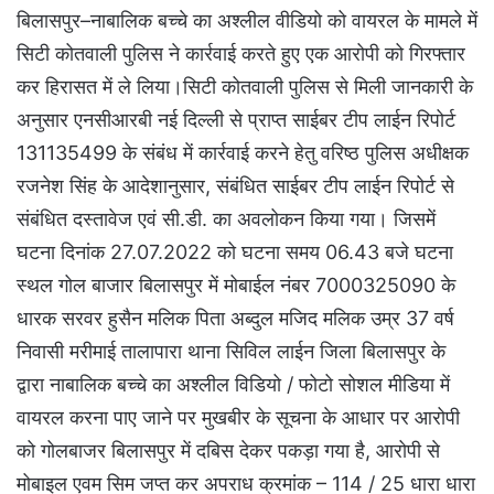
बिलासपुर–नाबालिक बच्चे का अश्लील वीडियो को वायरल के मामले में
सिटी कोतवाली पुलिस ने कार्रवाई करते हुए एक आरोपी को गिरफ्तार
कर हिरासत में ले लिया।सिटी कोतवाली पुलिस से मिली जानकारी के
अनुसार एनसीआरबी नई दिल्ली से प्राप्त साईबर टीप लाईन रिपोर्ट
131135499 के संबंध में कार्रवाई करने हेतु वरिष्ठ पुलिस अधीक्षक
रजनेश सिंह के आदेशानुसार, संबंधित साईबर टीप लाईन रिपोर्ट से
संबंधित दस्तावेज एवं सी.डी. का अवलोकन किया गया। जिसमें
घटना दिनांक 27.07.2022 को घटना समय 06.43 बजे घटना
स्थल गोल बाजार बिलासपुर में मोबाईल नंबर 7000325090 के
धारक सरवर हुसैन मलिक पिता अब्दुल मजिद मलिक उम्र 37 वर्ष
निवासी मरीमाई तालापारा थाना सिविल लाईन जिला बिलासपुर के
द्वारा नाबालिक बच्चे का अश्लील विडियो / फोटो सोशल मीडिया में
वायरल करना पाए जाने पर मुखबीर के सूचना के आधार पर आरोपी
को गोलबाजर बिलासपुर में दबिस देकर पकड़ा गया है, आरोपी से
मोबाइल एवम सिम जप्त कर अपराध क्रमांक – 114 / 25 धारा धारा