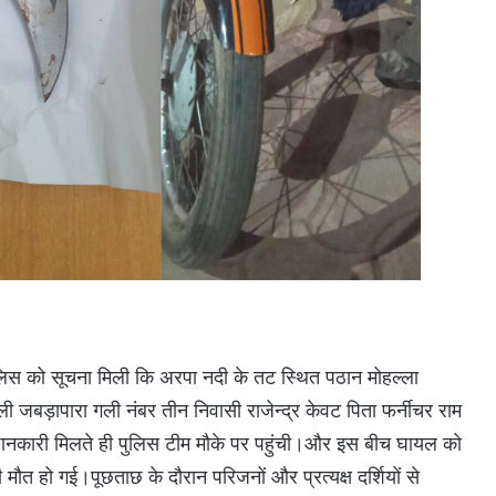
लिस को सूचना मिली कि अरपा नदी के तट स्थित पठान मोहल्ला
 गली जबड़ापारा गली नंबर तीन निवासी राजेन्द्र केवट पिता फर्नीचर राम
 जानकारी मिलते ही पुलिस टीम मौके पर पहुंची।और इस बीच घायल को
मौत हो गई।पूछताछ के दौरान परिजनों और प्रत्यक्ष दर्शियों से