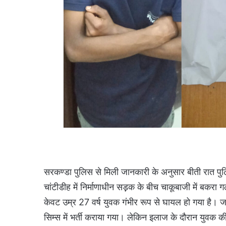
सरकण्डा पुलिस से मिली जानकारी के अनुसार बीती रात पु
चांटीडीह में निर्माणाधीन सड़़क के बीच चाकूबाजी में बकरा
केवट उम्र 27 वर्ष युवक गंभीर रूप से घायल हो गया है।
सिम्स में भर्ती कराया गया। लेकिन इलाज के दौरान युवक की 