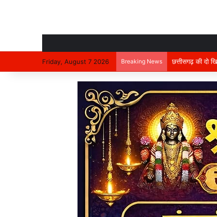
Friday, August 7 2026
Breaking News