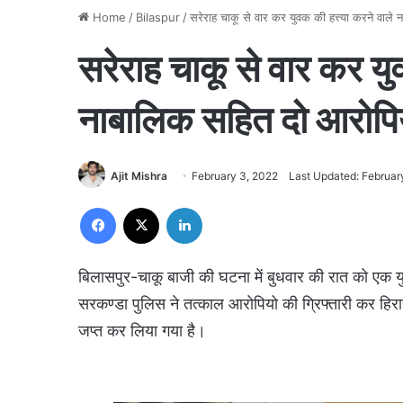
Home
/
Bilaspur
/
सरेराह चाकू से वार कर युवक की हत्त्या करने वाले 
सरेराह चाकू से वार कर युव
नाबालिक सहित दो आरोपियो
Ajit Mishra
February 3, 2022
Last Updated: Februar
Facebook
X
LinkedIn
बिलासपुर-चाकू बाजी की घटना में बुधवार की रात को एक य
सरकण्डा पुलिस ने तत्काल आरोपियो की ग्रिफ्तारी कर हिरास
जप्त कर लिया गया है।