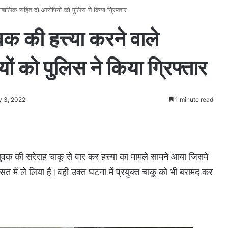
नाबालिक सहित दो आरोपियों को पुलिस ने किया ग्रिफ्तार
क की हत्त्या करने वाले
ं को पुलिस ने किया ग्रिफ्तार
y 3, 2022
1 minute read
ुवक की सरेराह चाकू से वार कर हत्त्या का मामले सामने आया जिसमे
त में ले लिया है।वही उक्त घटना में प्रयुक्त चाकू को भी बरामद कर