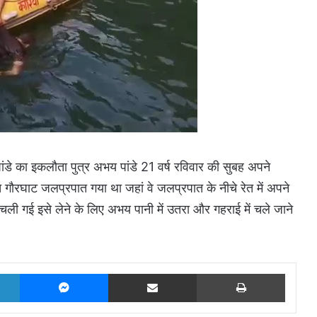
ांडे का इकलौता पुत्र अभय पांडे 21 वर्ष रविवार की सुबह अपने
गौरघाट जलप्रपात गया था जहां वे जलप्रपात के नीचे रेत में अपने
ं चली गई इसे लेने के लिए अभय पानी में उतरा और गहराई में चले जाने
LinkedIn
Messenger
Share via Email
Print