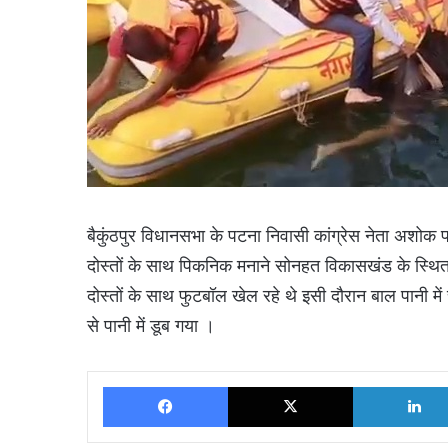
बैकुंठपुर विधानसभा के पटना निवासी कांग्रेस नेता अशोक प
दोस्तों के साथ पिकनिक मनाने सोनहत विकासखंड के स्थित 
दोस्तों के साथ फुटबॉल खेल रहे थे इसी दौरान बाल पानी मे
से पानी में डूब गया ।
Facebook
X