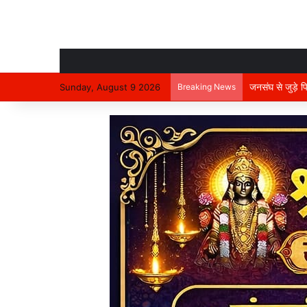
तखतपुर में बिलासप
Sunday, August 9 2026
Breaking News