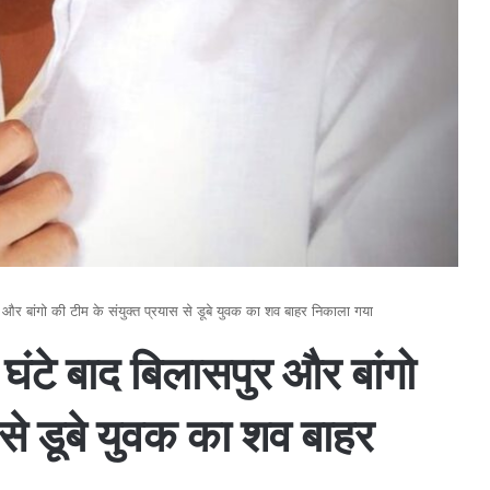
और बांगो की टीम के संयुक्त प्रयास से डूबे युवक का शव बाहर निकाला गया
ंटे बाद बिलासपुर और बांगो
 से डूबे युवक का शव बाहर