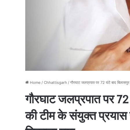
Home
/
Chhattisgarh
/
गौरघाट जलप्रपात पर 72 घंटे बाद बिलासपुर 
गौरघाट जलप्रपात पर 72 घ
की टीम के संयुक्त प्रयास