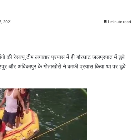
6, 2021
1 minute read
की रेस्क्यू टीम लगातार प्रयास में ही गौरघाट जलप्रपात में डूबे
र और अंबिकापुर के गोताखोरों ने काफी प्रयास किया था पर डूबे