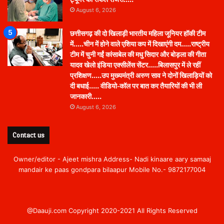
August 6, 2026
छत्तीसगढ़ की दो खिलाड़ी भारतीय महिला जूनियर हॉकी टीम
में…..चीन में होने वाले एशिया कप में दिखाएंगी दम…..राष्ट्रीय
टीम में चुनी गईं कांसाबेल की मधु सिदार और बोड़ला की गीता
यादव खेलो इंडिया एक्सीलेंस सेंटर…..बिलासपुर में ले रहीं
प्रशिक्षण…..उप मुख्यमंत्री अरुण साव ने दोनों खिलाड़ियों को
दी बधाई….. वीडियो-कॉल पर बात कर तैयारियों की भी ली
जानकारी…..
August 6, 2026
Contact us
Owner/editor - Ajeet mishra Address- Nadi kinaare aary samaaj
mandair ke paas gondpara bilaapur Mobile No.- 9872177004
@Daauji.com Copyright 2020-2021 All Rights Reserved