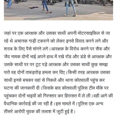
जहां पर एक आरक्षक और उसका साथी अपनी मोटरसाइकिल से जा
रहे थे अचानक गाड़ी टकराने को लेकर इनसे विवाद करने लगे और
शराब के लिए पैसे मांगने लगे।आरक्षक के विरोध करने पर सैफ और
जैद नामक दोनों भाई अपने हाथ में रखे रॉड और डंडे से आरक्षक और
उसके साथी पर पर टूट पड़े आरक्षक और उसका साथी कुछ समझ
पाते वह दोनों ताबड़तोड़ हमला कर दिए।किसी तरह आरक्षक उसका
साथी इनसे बचकर वहां से निकले और थाना कोतवाली पहुंच कर
घटना की जानकारी दी।जिसके बाद कोतवाली पुलिस टीम मौके पर
पहुंचकर दोनों भाइयों को गिरफ्तार कर हिरासत में ले ली।वही आगे की
वैधानिक कार्रवाई की जा रही है।इस मामले में।पुलिस एक अन्य
तीसरे आरोपी युवक की तलाश में जुटी हुई है।