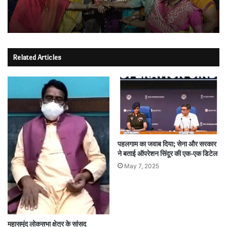
Related Articles
पहलगाम का जवाब दिया; सेना और सरकार
ने बताई ऑपरेशन सिंदूर की एक-एक डिटेल
May 7, 2025
महासमुंद लोकसभा क्षेत्र के सांसद