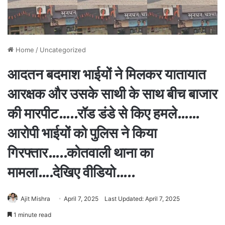
Home
/
Uncategorized
आदतन बदमाश भाईयों ने मिलकर यातायात
आरक्षक और उसके साथी के साथ बीच बाजार
की मारपीट…..रॉड डंडे से किए हमले……
आरोपी भाईयों को पुलिस ने किया
गिरफ्तार…..कोतवाली थाना का
मामला….देखिए वीडियो…..
Ajit Mishra
April 7, 2025
Last Updated: April 7, 2025
1 minute read