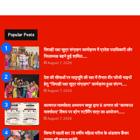
Popular Posts
सिपाही रक्षा सूत्र संग्रहण कार्यक्रम में प्रदेश पदाधिकारी और
जिलाध्यक्ष बहने हुई शामिल….
August 7, 2026
देश की सीमाओं पर मातृभूमि की रक्षा में तैनात वीर फौजी भाइयों
हेतु “सिपाही रक्षा सूत्र संग्रहण” कार्यक्रम हुआ संपन्न….
August 7, 2026
कल्चरल मार्क्सवाद अध्ययन समूह द्वारा 8 अगस्त को ‘कल्चरल
मार्क्सवाद’ विषय पर ब्रेन स्टॉर्मिंग सत्र का आयोजन…..
August 7, 2026
सिम्स में पहली बार 78 वर्षीय महिला मरीज के अंडाशय कैंसर
ट्यूमर की सफल सर्जरी…..