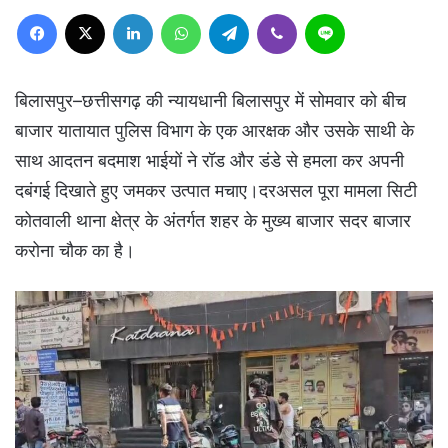
Facebook
X
LinkedIn
WhatsApp
Telegram
Viber
Line
बिलासपुर–छत्तीसगढ़ की न्यायधानी बिलासपुर में सोमवार को बीच
बाजार यातायात पुलिस विभाग के एक आरक्षक और उसके साथी के
साथ आदतन बदमाश भाईयों ने रॉड और डंडे से हमला कर अपनी
दबंगई दिखाते हुए जमकर उत्पात मचाए।दरअसल पूरा मामला सिटी
कोतवाली थाना क्षेत्र के अंतर्गत शहर के मुख्य बाजार सदर बाजार
करोना चौक का है।