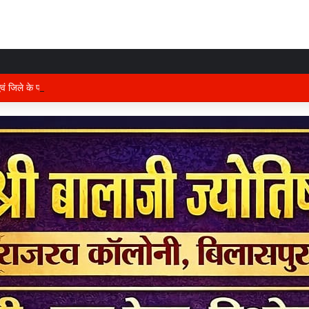
 एवं जिले के प्रभारी मंत्री अरुण साव कल लेंगे विभागीय योजनाओं और विकास कार्यों की समीक्षा