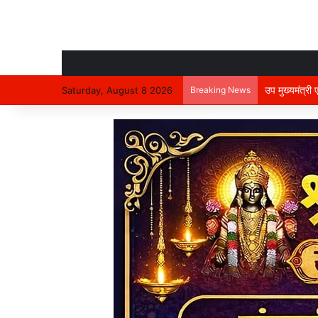
उप मुख्यमंत्री
Saturday, August 8 2026
Breaking News