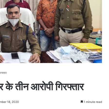
रफ्तार
र के तीन आरोपी गिरफ्तार
mber 18, 2020
1 minute read