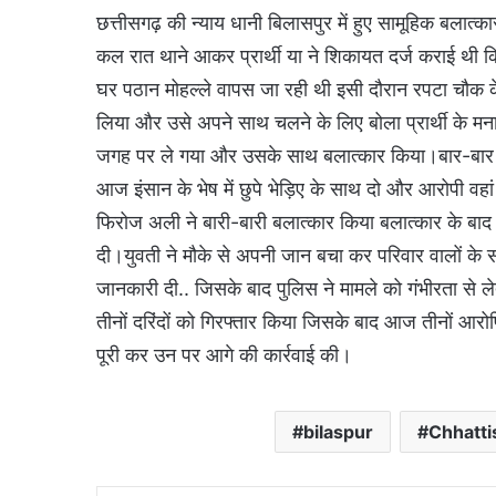
छत्तीसगढ़ की न्याय धानी बिलासपुर में हुए सामूहिक बलात्का
कल रात थाने आकर प्रार्थी या ने शिकायत दर्ज कराई थी
घर पठान मोहल्ले वापस जा रही थी इसी दौरान रपटा चौक 
लिया और उसे अपने साथ चलने के लिए बोला प्रार्थी के म
जगह पर ले गया और उसके साथ बलात्कार किया।बार-बार मन
आज इंसान के भेष में छुपे भेड़िए के साथ दो और आरोपी वह
फिरोज अली ने बारी-बारी बलात्कार किया बलात्कार के बाद
दी।युवती ने मौके से अपनी जान बचा कर परिवार वालों के
जानकारी दी.. जिसके बाद पुलिस ने मामले को गंभीरता से
तीनों दरिंदों को गिरफ्तार किया जिसके बाद आज तीनों आरो
पूरी कर उन पर आगे की कार्रवाई की।
bilaspur
Chhatt