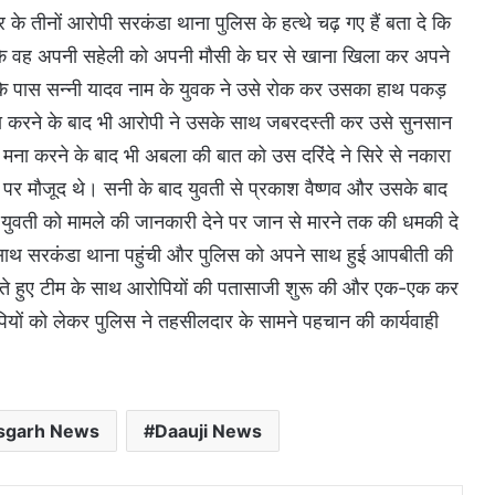
र के तीनों आरोपी सरकंडा थाना पुलिस के हत्थे चढ़ गए हैं बता दे कि
 कि वह अपनी सहेली को अपनी मौसी के घर से खाना खिला कर अपने
के पास सन्नी यादव नाम के युवक ने उसे रोक कर उसका हाथ पकड़
ना करने के बाद भी आरोपी ने उसके साथ जबरदस्ती कर उसे सुनसान
ा करने के बाद भी अबला की बात को उस दरिंदे ने सिरे से नकारा
ां पर मौजूद थे। सनी के बाद युवती से प्रकाश वैष्णव और उसके बाद
 युवती को मामले की जानकारी देने पर जान से मारने तक की धमकी दे
 साथ सरकंडा थाना पहुंची और पुलिस को अपने साथ हुई आपबीती की
 लेते हुए टीम के साथ आरोपियों की पतासाजी शुरू की और एक-एक कर
पियों को लेकर पुलिस ने तहसीलदार के सामने पहचान की कार्यवाही
isgarh News
Daauji News