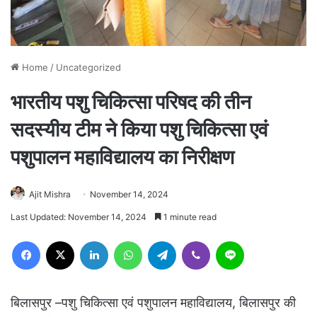
Home
/
Uncategorized
भारतीय पशु चिकित्सा परिषद की तीन
सदस्यीय टीम ने किया पशु चिकित्सा एवं
पशुपालन महाविद्यालय का निरीक्षण
Ajit Mishra
November 14, 2024
Last Updated: November 14, 2024
1 minute read
Facebook
X
LinkedIn
WhatsApp
Telegram
Viber
Line
बिलासपुर –पशु चिकित्सा एवं पशुपालन महाविद्यालय, बिलासपुर की