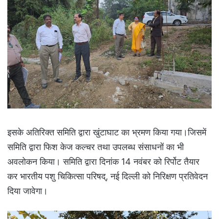
इसके अतिरिक्त समिति द्वारा खुंटाघाट का भ्रमण किया गया।जिसमें
समिति द्वारा फिश केज कल्चर तथा उपलब्ध संसाधनों का भी
अवलोकन किया। समिति द्वारा दिनांक 14 नवंबर को रिर्पोट तैयार
कर भारतीय पशु चिकित्सा परिषद्, नई दिल्ली को निरिक्षण प्रतिवेदन
दिया जावेगा।