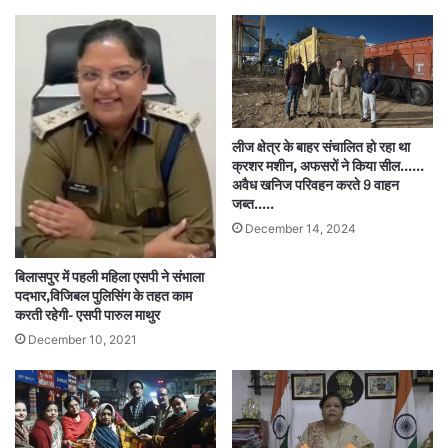
लीज क्षेत्र के बाहर संचालित हो रहा था
क्रशर मशीन, अफसरों ने किया सील……
अवैध खनिज परिवहन करते 9 वाहन
जब्त…..
December 14, 2024
बिलासपुर में पहली महिला एसपी ने संभाला
पदभार,विजिबल पुलिसिंग के तहत काम
करती रहेगी- एसपी पारुल माथुर
December 10, 2021