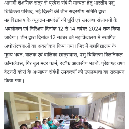
आगामी शैक्षणिक सत्र से प्रवेश संबंधी मान्यता हेतु भारतीय पशु
चिकित्सा परिषद्, नई दिल्ली की तीन सदस्यीय समिति द्वारा
महाविद्यालय के न्यूनतम मापदंडों की पूर्ति एवं उपलब्ध संसाधनों के
अवलोकन एवं निरिक्षण दिनांक 12 से 14 नवंबर 2024 तक किया
जावेगा। टीम द्वारा दिनांक 12 नवंबर को महाविद्यालय में स्थापित
अधोसंरचनाओं का अवलोकन किया गया।जिसमें महाविद्यालय के
मुख्य भवन, बालक एवं बालिका छात्रावास, पशु चिकित्सा क्लिनिकल
कॉम्पलेक्स, गिर बुल मदर फार्म, स्टॉफ आवासीय भवनों, प्रेक्षागृह तथा
वेटनरी कोर्स के अध्यापन संबंधी उपकरणों की उपलब्धता का सत्यापन
किया गया।