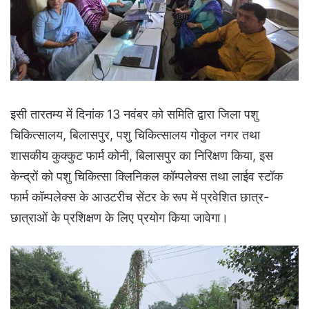
इसी तारतम्य में दिनांक 13 नवंबर को समिति द्वारा जिला पशु
चिकित्सालय, बिलासपुर, पशु चिकित्सालय गोकुल नगर तथा
शासकीय कुक्कुट फार्म कोनी, बिलासपुर का निरिक्षण किया, इस
केन्द्रों को पशु चिकित्सा क्लिनिकल कॉम्पलेक्स तथा लाईव स्टॉक
फार्म कॉम्पलेक्स के आउटरीच सेंटर के रूप में प्रवेशित छात्र-
छात्राओं के प्रशिक्षण के लिए प्रयोग किया जावेगा।