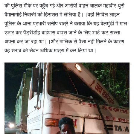
की पुलिस मौके पर पहुँच गई और आरोपी वाहन चालक महावीर धुरी
बैमानागोई निवासी को हिरासत में लेलिया है।।वही सिविल लाइन
पुलिस के थाना प्रभारी सनीप रात्रे ने बताया कि यह बेलमुंडी में माल
उतार कर पेंड्रीडीह बाईपास वापस जाने के लिए शार्ट कट रास्ता
अपना कर जा रहा था।।और मालिक से पैसा नही मिलने के कारण
वह शराब को सेवन अधिक मात्रा में कर लिया था।