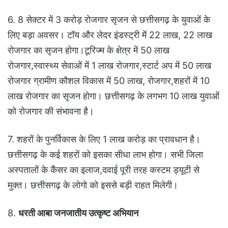
6. 8 सेक्टर में 3 करोड़ रोजगार सृजन से छत्तीसगढ़ के युवाओं के
लिए बड़ा अवसर। टॉय और लेदर इंडस्ट्री में 22 लाख, 22 लाख
रोजगार का सृजन होगा।टूरिज्म के क्षेत्र में 50 लाख
रोजगार,स्वास्थ्य सेवाओं में 1 लाख रोजगार,स्टार्ट अप में 50 लाख
रोजगार ग्रामीण कौशल विकास में 50 लाख, रोजगार,शहरों में 10
लाख रोजगार का सृजन होगा। छत्तीसगढ़ के लगभग 10 लाख युवाओं
को रोजगार की संभावना है।
7. शहरों के पुनर्विकास के लिए 1 लाख करोड़ का प्रावधान है।
छत्तीसगढ़ के कई शहरों को इसका सीधा लाभ होगा। सभी जिला
अस्पतालों के कैंसर का इलाज,दवाई पूरी तरह कस्टम ड्यूटी से
मुक्त। छत्तीसगढ़ के लोगो को इससे बड़ी राहत मिलेगी।
8.
धरती आबा जनजातीय उत्कृष्ट अभियान