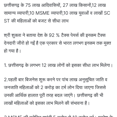
छत्तीसगढ़ के 75 लाख आदिवासियों, 27 लाख किसानों,12 लाख
सामान्य व्यापारी,10 MSME व्यापारी,10 लाख युवाओं व लाखों SC
ST की महिलाओं को बजट से सीधा लाभ
श्री शुक्ला ने बताया देश के 92 % टैक्स पेयर्स की इनकम टैक्स
देनदारी जीरो हो गईं है एक प्रकार से भारत लगभग इनकम तक मुक्त
हो गया है।
1. छत्तीसगढ़ के लगभग 12 लाख लोगों को इसका सीधा लाभ मिलेगा।
2.पहली बार बिजनेस शुरू करने पर पांच लाख अनुसूचित जाति व
जनजाति महिलाओं को 2 करोड़ का टर्म लोन दिया जाएगा जिससे
उनकी आर्थिक हालात पूरी तरह बदल जाएंगे। छत्तीसगढ़ की भी
लाखों महिलाओं को इसका लाभ मिलने की संभावना है।