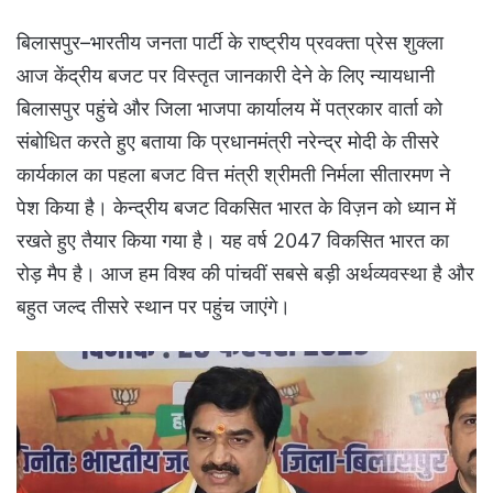
बिलासपुर–भारतीय जनता पार्टी के राष्ट्रीय प्रवक्ता प्रेस शुक्ला
आज केंद्रीय बजट पर विस्तृत जानकारी देने के लिए न्यायधानी
बिलासपुर पहुंचे और जिला भाजपा कार्यालय में पत्रकार वार्ता को
संबोधित करते हुए बताया कि प्रधानमंत्री नरेन्द्र मोदी के तीसरे
कार्यकाल का पहला बजट वित्त मंत्री श्रीमती निर्मला सीतारमण ने
पेश किया है। केन्द्रीय बजट विकसित भारत के विज़न को ध्यान में
रखते हुए तैयार किया गया है। यह वर्ष 2047 विकसित भारत का
रोड़ मैप है। आज हम विश्व की पांचवीं सबसे बड़ी अर्थव्यवस्था है और
बहुत जल्द तीसरे स्थान पर पहुंच जाएंगे।