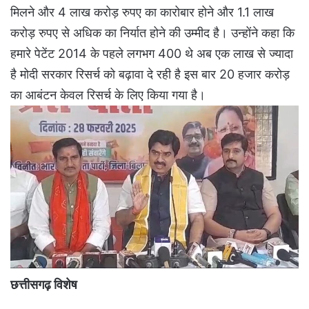
मिलने और 4 लाख करोड़ रुपए का कारोबार होने और 1.1 लाख
करोड़ रुपए से अधिक का निर्यात होने की उम्मीद है। उन्होंने कहा कि
हमारे पेटेंट 2014 के पहले लगभग 400 थे अब एक लाख से ज्यादा
है मोदी सरकार रिसर्च को बढ़ावा दे रही है इस बार 20 हजार करोड़
का आबंटन केवल रिसर्च के लिए किया गया है।
छत्तीसगढ़ विशेष