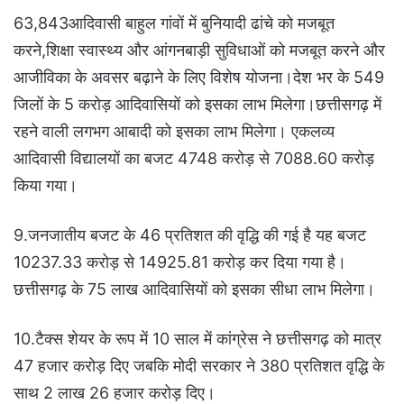
63,843आदिवासी बाहुल गांवों में बुनियादी ढांचे को मजबूत
करने,शिक्षा स्वास्थ्य और आंगनबाड़ी सुविधाओं को मजबूत करने और
आजीविका के अवसर बढ़ाने के लिए विशेष योजना।देश भर के 549
जिलों के 5 करोड़ आदिवासियों को इसका लाभ मिलेगा।छत्तीसगढ़ में
रहने वाली लगभग आबादी को इसका लाभ मिलेगा। एकलव्य
आदिवासी विद्यालयों का बजट 4748 करोड़ से 7088.60 करोड़
किया गया।
9.जनजातीय बजट के 46 प्रतिशत की वृद्धि की गई है यह बजट
10237.33 करोड़ से 14925.81 करोड़ कर दिया गया है।
छत्तीसगढ़ के 75 लाख आदिवासियों को इसका सीधा लाभ मिलेगा।
10.टैक्स शेयर के रूप में 10 साल में कांग्रेस ने छत्तीसगढ़ को मात्र
47 हजार करोड़ दिए जबकि मोदी सरकार ने 380 प्रतिशत वृद्धि के
साथ 2 लाख 26 हजार करोड़ दिए।