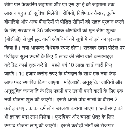
सीमा पार फैक्टरिंग सहायता और एम एस एम ई को सहायता तक
आसान पहुंच की सुविधा मिलेगी। रोगियों, विशेषकर कैंसर, दुर्लभ
बीमारियों और अन्य बीमारियों से पीड़ित रोगियों को राहत प्रदान करने
के लिए सरकार ने 36 जीवनरक्षक औषधियों को मूल सीमा शुल्क
(बीसीडी) से पूर्ण छूट वाली औषधियों की सूची में जोड़ने का प्रस्ताव
किया है। नया आयकर विधेयक स्पष्ट होगा। सरकार उद्यम पोर्टल पर
पंजीकृत सुक्ष्म उद्यमों के लिए 5 लाख की सीमा वाले कस्टमाइज़
क्रेडिट कार्ड शुरू करेगी। पहले वर्ष 10 लाख कार्ड जारी किए
जाएंगे। 10 हजार करोड़ रुपए के योगदान के साथ एक नया फंड
आफ फंड स्थापित किया जाएगा। महिलाओं, अनुसूचित जातियों और
अनुसूचित जनजाति के लिए पहली बार उद्यमी बनने वालों के लिए एक
नयी योजना शुरू की जाएगी। इससे अगले पांच सालों के दौरान 2
करोड़ रुपए तक का टर्म लोन उपलब्ध कराया जाएगा। छत्तीसगढ़ को
भी इसका बड़ा लाभ मिलेगा। फुटवियर और चमड़ा क्षेत्र के लिए
उत्पाद योजना लागू की जाएगी। इससे करोड़ों लोगों को रोजगार