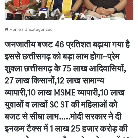
Home
/
Uncategorized
जनजातीय बजट 46 प्रतिशत बढ़ाया गया है
इससे छत्तीसगढ़ को बड़ा लाभ होगा–प्रेम
शुक्ला छत्तीसगढ़ के 75 लाख आदिवासियों,
27 लाख किसानों,12 लाख सामान्य
व्यापारी,10 लाख MSME व्यापारी,10 लाख
युवाओं व लाखों SC ST की महिलाओं को
बजट से सीधा लाभ…..मोदी सरकार ने दी
इनकम टैक्स में 1 लाख 25 हजार करोड़ की