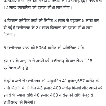
3.MSME की क्रेडिट गारंटी 5 करोड़ से 10 करोड़ हुई। प्रदेश के
12 लाख व्यापारियों को इसका सीधा लाभ होगा।
4.किसान क्रेडिट कार्ड की लिमिट 3 लाख से बढ़ाकर 5 लाख कर
दी गई है छत्तीसगढ़ के 27 लाख किसानों को इसका सीधा लाभ
मिलेगा।
5.छत्तीसगढ़ राज्य को 5054 करोड़ की अतिरिक्त राशि।
इस बार के अनुमान से अगले वर्ष छत्तीसगढ़ के कर शेयर में 16
प्रतिशत की वृद्धि
केंद्रीय करो से छत्तीसगढ़ को अनुमानित 41 हजार,557 करोड़ की
राशि मिलनी थी लेकिन 43 हजार 409 करोड़ मिलेगी और अगले वर्ष
इससे भी ज्यादा राशि 48 हजार 463 करोड़ की राशि केंद्र से
छत्तीसगढ़ को मिलेगी।