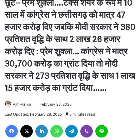
छूट– प्रेम शुक्ला….टैक्स शेयर के रूप में 10
साल में कांग्रेस ने छत्तीसगढ़ को मात्र 47
हजार करोड़ दिए जबकि मोदी सरकार ने 380
प्रतिशत वृद्धि के साथ 2 लाख 26 हजार
करोड़ दिए : प्रेम शुक्ला… कांग्रेस ने मात्र
30,700 करोड़ का ग्रांट दिया तो मोदी
सरकार ने 273 प्रतिशत वृद्धि के साथ 1 लाख
15 हजार करोड़ का ग्रांट दिया……
Ajit Mishra
February 28, 2025
Last Updated: February 28, 2025
5 minutes read
Facebook
X
LinkedIn
WhatsApp
Telegram
Viber
Line