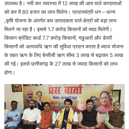
उपलब्ध है। नयी कर व्यवस्था में 12 लाख की आय वाले करदाताओं
को कर में 80 हजार का लाभ मिलेगा। प्रधानमंत्री धन – धान्य
,कृषि योजना के अंतर्गत कम उत्पादकता वाले क्षेत्रों को बड़ा लाभ
मिलने जा रहा है। इससे 1.7 करोड किसानों को मदद मिलेगी।
किसान क्रेडिट कार्ड 7.7 करोड़ किसानों, मछुआरों और डेयरी
किसानों को अल्पावधि ऋण की सुविधा प्रदान करता है ब्याज योजना
के तहत ऋण के लिए केसीसी ऋण सीमा 3 लाख से बढ़ाकर 5 लाख
की गई। इससे छत्तीसगढ़ के 27 लाख से ज्यादा किसानों को लाभ
होगा।