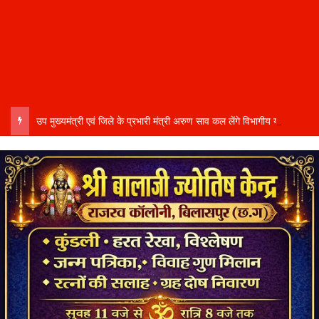
उप मुख्यमंत्री एवं जिले के प्रभारी मंत्री अरुण साव कल लेंगे विभागीय योजनाओं और विकास कार्यों की समीक्षा बैठक…..