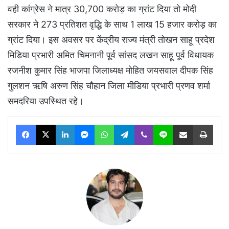
वही कांग्रेस ने मात्र 30,700 करोड़ का ग्रांट दिया तो मोदी
सरकार ने 273 प्रतिशत वृद्धि के साथ 1 लाख 15 हजार करोड़ का
ग्रांट दिया। इस अवसर पर केंद्रीय राज्य मंत्री तोखन साहू प्रदेश
मिडिया प्रभारी अमित चिमनानी पूर्व सांसद लखन साहू पूर्व विधायक
रजनीश कुमार सिंह भाजपा जिलाध्यक्ष मोहित जयसवाल दीपक सिंह
गुलशन ऋषि अरुण सिंह चौहान जिला मीडिया प्रभारी प्रणव शर्मा
समदरिया उपस्थित रहे।
Facebook
X
LinkedIn
Messenger
WhatsApp
Telegram
Viber
Line
Share via Email
Print