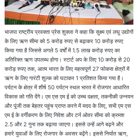
भाजपा राष्ट्रीय प्रवक्ता प्रेस शुक्ला ने कहा कि सुक्ष्म एवं लघु उद्योगों
के लिए ऋण सीमा को 5 करोड़ रुपए से बढ़ाकर 10 करोड़ रुपए
किया गया है जिससे अगले 5 वर्षों में 1.5 लाख करोड़ रुपए का
अतिरिक्त ऋण उपलब्ध होगा। स्टार्ट अप के लिए 10 करोड़ से 20
करोड़ रुपए तक, आत्म भारत के लिए महत्वपूर्ण 27 फोकस क्षेत्रों में
ऋण के लिए गारंटी शुल्क को घटाकर 1 प्रतिशत किया गया है।
पर्यटन के क्षेत्र में शीर्ष 50 पर्यटन स्थल भारत में रोजगार आधारित
विकास को गति देंगे। एम एस एम ई को उच्च दक्षता, तकनीकी उन्नयन
और पूंजी तक बेहतर पहुंच प्राप्त करने में मदद के लिए, सभी एम एस
एम ई के वर्गीकरण के लिए निवेश और टर्न ओवर सीमा को क्रमश
2.5 और 2 गुना तक बढ़ाया जाएगा। इससे उन्हें आगे बढ़ने और
हमारे युवाओं के लिए रोजगार के अवसर बढ़ेंगे। इससे निर्यात ऋण,