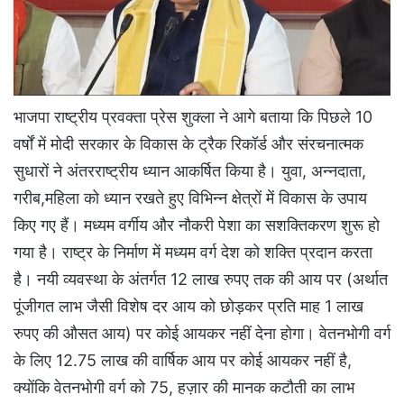
भाजपा राष्ट्रीय प्रवक्ता प्रेस शुक्ला ने आगे बताया कि पिछले 10
वर्षों में मोदी सरकार के विकास के ट्रैक रिकॉर्ड और संरचनात्मक
सुधारों ने अंतरराष्ट्रीय ध्यान आकर्षित किया है। युवा, अन्नदाता,
गरीब,महिला को ध्यान रखते हुए विभिन्न क्षेत्रों में विकास के उपाय
किए गए हैं। मध्यम वर्गीय और नौकरी पेशा का सशक्तिकरण शुरू हो
गया है। राष्ट्र के निर्माण में मध्यम वर्ग देश को शक्ति प्रदान करता
है। नयी व्यवस्था के अंतर्गत 12 लाख रुपए तक की आय पर (अर्थात
पूंजीगत लाभ जैसी विशेष दर आय को छोड़कर प्रति माह 1 लाख
रुपए की औसत आय) पर कोई आयकर नहीं देना होगा। वेतनभोगी वर्ग
के लिए 12.75 लाख की वार्षिक आय पर कोई आयकर नहीं है,
क्योंकि वेतनभोगी वर्ग को 75, हज़ार की मानक कटौती का लाभ