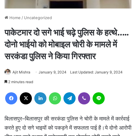
Home
/
Uncategorized
पाकेटमार दो सगे भाई चढ़े पुलिस के हत्थे..…
दोनो भाईयो को मोबाइल चोरी के मामले में
सरकंडा पुलिस ने किया गिरफ्तार
Ajit Mishra
January 9, 2024
Last Updated: January 9, 2024
2 minutes read
Facebook
X
LinkedIn
WhatsApp
Telegram
Viber
Line
बिलासपुर–बिलासपुर की सरकंडा पुलिस ने चोरी के मामले में कार्रवाई
करते हुए दो सगे भाइयों को पकड़ने में सफलता पाई है।ये दोनो आरोपी