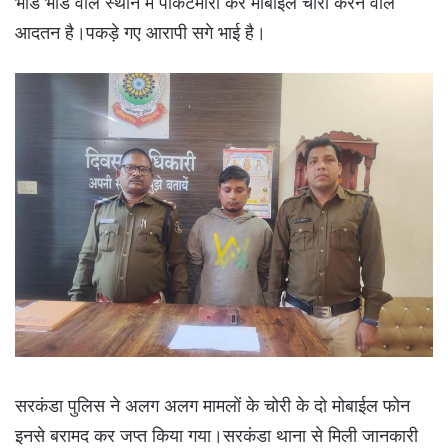
भीड भाड वाले स्थान में पाकेटमारी कर मोबाईल चोरी करने वाले
आदतन है।पकड़े गए आरापी सगे भाई है।
सरकंडा पुलिस ने अलग अलग मामलों के चोरी के दो मोबाईल फोन
इनसे बरामद कर जप्त किया गया।सरकंडा थाना से मिली जानकारी