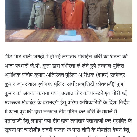
भीड भाड वाली जगहों में हो रहे लगातार मोबाईल चोरी की घटना को
थाना प्रभारी जे.पी. गुप्ता द्वारा गंभीरता ले लेते हुये तत्काल पुलिस
अधीक्षक संतोष कुमार अतिरिक्त पुलिस अधीक्षक (शहर) राजेन्द्र
कुमार जायसवाल एवं नगर पुलिस अधीक्षक(सिटी कोतवाली) पूजा
कुमार को अवगत कराया गया।अज्ञात चोर को पकडने एवं चोरी गई
मशरूका मोबाईल के बरामदगी हेतु वरिष्ठ अधिकारियों के दिशा निर्देश
में थाना प्रभारी द्वारा तत्काल टीम गठित कर चोरी के मामले में
पतासाजी हेतु लगाया गया टीम द्वारा लगातार पतासाजी कर मुखबिर के
सूचना पर चांटीडीह सब्जी बाजार के पास चोरी के मोबाईल बेचने हेतु