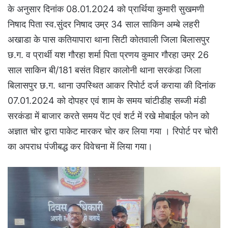
के अनुसार दिनांक 08.01.2024 को प्रार्थिया कुमारी सुखमणी
निषाद पिता स्व.सुंदर निषाद उम्र 34 साल साकिन अम्बे लहरी
अखाडा के पास कतियापारा थाना सिटी कोतवाली जिला बिलासपुर
छ.ग. व प्रार्थी यश गौरहा शर्मा पिता प्रणय कुमार गौरहा उम्र 26
साल साकिन बी/181 बसंत विहार कालोनी थाना सरकंडा जिला
बिलासपुर छ.ग. थाना उपस्थित आकर रिपोर्ट दर्ज कराया की दिनांक
07.01.2024 को दोपहर एवं शाम के समय चांटीडीह सब्जी मंडी
सरकंडा में बाजार करते समय पेंट एवं शर्ट में रखे मोबाईल फोन को
अज्ञात चोर द्वारा पाकेट मारकर चोर कर लिया गया । रिपोर्ट पर चोरी
का अपराध पंजीबद्ध कर विवेचना में लिया गया।