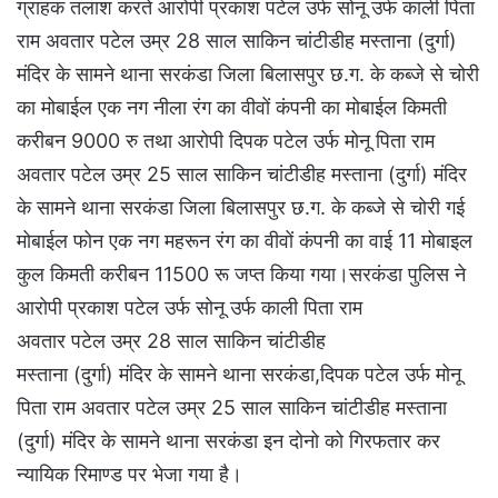
ग्राहक तलाश करते आरोपी प्रकाश पटेल उर्फ सोनू उर्फ काली पिता
राम अवतार पटेल उम्र 28 साल साकिन चांटीडीह मस्ताना (दुर्गा)
मंदिर के सामने थाना सरकंडा जिला बिलासपुर छ.ग. के कब्जे से चोरी
का मोबाईल एक नग नीला रंग का वीवों कंपनी का मोबाईल किमती
करीबन 9000 रु तथा आरोपी दिपक पटेल उर्फ मोनू पिता राम
अवतार पटेल उम्र 25 साल साकिन चांटीडीह मस्ताना (दुर्गा) मंदिर
के सामने थाना सरकंडा जिला बिलासपुर छ.ग. के कब्जे से चोरी गई
मोबाईल फोन एक नग महरून रंग का वीवों कंपनी का वाई 11 मोबाइल
कुल किमती करीबन 11500 रू जप्त किया गया।सरकंडा पुलिस ने
आरोपी प्रकाश पटेल उर्फ सोनू उर्फ काली पिता राम
अवतार पटेल उम्र 28 साल साकिन चांटीडीह
मस्ताना (दुर्गा) मंदिर के सामने थाना सरकंडा,दिपक पटेल उर्फ मोनू
पिता राम अवतार पटेल उम्र 25 साल साकिन चांटीडीह मस्ताना
(दुर्गा) मंदिर के सामने थाना सरकंडा इन दोनो को गिरफतार कर
न्यायिक रिमाण्ड पर भेजा गया है।