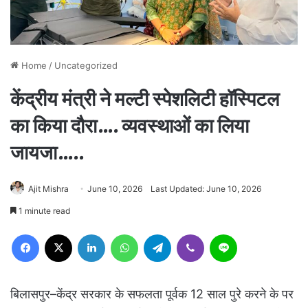
Home
/
Uncategorized
केंद्रीय मंत्री ने मल्टी स्पेशलिटी हॉस्पिटल
का किया दौरा…. व्यवस्थाओं का लिया
जायजा…..
Ajit Mishra
June 10, 2026
Last Updated: June 10, 2026
1 minute read
Facebook
X
LinkedIn
WhatsApp
Telegram
Viber
Line
बिलासपुर–केंद्र सरकार के सफलता पूर्वक 12 साल पुरे करने के पर