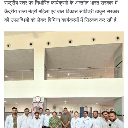
राष्ट्रीय स्तर पर निर्धारित कार्यक्रमों के अन्तर्गत भारत सरकार में
केंद्रीय राज्य मंत्री महिला एवं बाल विकास सावित्री ठाकुर सरकार
की उपलब्धियों को लेकर विभिन्न कार्यक्रमों में सिरकत कर रही है ।