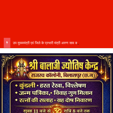
उप मुख्यमंत्री एवं जिले के प्रभारी मंत्री अरुण साव कल लेंगे विभागीय योजनाओं और विकास कार्यों की समीक्षा बैठक…..