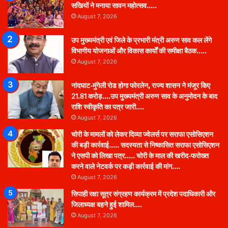
सखियों ने मनाया सावन महोत्सव…..
August 7, 2026
उप मुख्यमंत्री एवं जिले के प्रभारी मंत्री अरुण साव कल लेंगे
विभागीय योजनाओं और विकास कार्यों की समीक्षा बैठक…..
August 7, 2026
नांदघाट-मुंगेली रोड होगा फोरलेन, राज्य शासन ने मंजूर किए
21.81 करोड़….उप मुख्यमंत्री अरुण साव के अनुमोदन के बाद
राशि स्वीकृति का पत्र जारी….
August 7, 2026
चोरी के मामलों को लेकर दिव्या ज्वेलर्स पर सराफा एसोसिएशन
की बड़ी कार्रवाई….. सदस्यता से निष्कासित सराफा एसोसिएशन
ने एसपी को लिखा पत्र….. चोरी के माल की खरीद-फरोख्त
करने वाले नेटवर्क पर कड़ी कार्रवाई की मांग….
August 7, 2026
सिपाही रक्षा सूत्र संग्रहण कार्यक्रम में प्रदेश पदाधिकारी और
जिलाध्यक्ष बहने हुई शामिल….
August 7, 2026