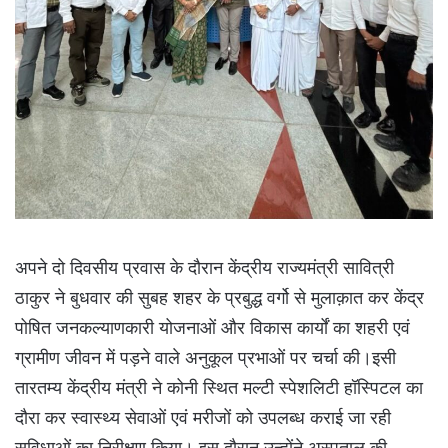
अपने दो दिवसीय प्रवास के दौरान केंद्रीय राज्यमंत्री सावित्री
ठाकुर ने बुधवार की सुबह शहर के प्रबुद्ध वर्गो से मुलाक़ात कर केंद्र
पोषित जनकल्याणकारी योजनाओं और विकास कार्यों का शहरी एवं
ग्रामीण जीवन में पड़ने वाले अनुकूल प्रभाओं पर चर्चा की।इसी
तारतम्य केंद्रीय मंत्री ने कोनी स्थित मल्टी स्पेशलिटी हॉस्पिटल का
दौरा कर स्वास्थ्य सेवाओं एवं मरीजों को उपलब्ध कराई जा रही
सुविधाओं का निरीक्षण किया। इस दौरान उन्होंने अस्पताल की