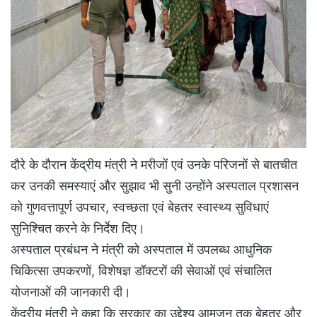
दौरे के दौरान केंद्रीय मंत्री ने मरीजों एवं उनके परिजनों से बातचीत
कर उनकी समस्याएं और सुझाव भी सुनी उन्होंने अस्पताल प्रशासन
को गुणवत्तापूर्ण उपचार, स्वच्छता एवं बेहतर स्वास्थ्य सुविधाएं
सुनिश्चित करने के निर्देश दिए।
अस्पताल प्रबंधन ने मंत्री को अस्पताल में उपलब्ध आधुनिक
चिकित्सा उपकरणों, विशेषज्ञ डॉक्टरों की सेवाओं एवं संचालित
योजनाओं की जानकारी दी।
केंद्रीय मंत्री ने कहा कि सरकार का उद्देश्य आमजन तक बेहतर और