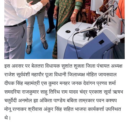
इस अवसर पर बेलतरा विधायक सुशांत शुक्ला जिला पंचायत अध्यक्ष
राजेश सूर्यवंशी महापौर पूजा विधानी जिलाध्यक्ष मोहित जायसवाल
दीपक सिंह महामंत्री एस कुमार मनहर जनक देवांगन प्रणव शर्मा
समदरिया राजकुमार साहू तिरिथ राम यादव चंद्र प्रकाश सूर्या ऋषभ
चतुर्वेदी अनमोल झा अंकिता पाण्डेय बबिता ताम्रकार पवन कश्यप
मोनू रत्नाकर श्रीवास अंकुर सिंह सहित भाजपा कार्यकर्त्ता उपस्थित
थे।