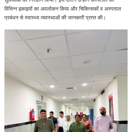
विभिन्न इकाइयों का अवलोकन किया और चिकित्सकों व अस्पताल
प्रबंधन से स्वास्थ्य व्यवस्थाओं की जानकारी प्राप्त की।