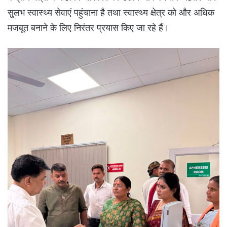
सुलभ स्वास्थ्य सेवाएं पहुंचाना है तथा स्वास्थ्य क्षेत्र को और अधिक
मजबूत बनाने के लिए निरंतर प्रयास किए जा रहे हैं।