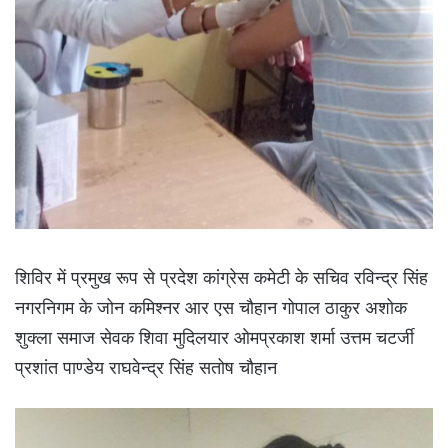
शिविर में प्रमुख रूप से प्रदेश कांग्रेस कमेटी के सचिव रविन्द्र सिंह
नगरनिगम के जोन कमिश्नर आर एस चौहान गोपाल ठाकुर अशोक
शुक्ला समाज सेवक शिवा मुदिलयार ओमप्रकाश शर्मा उत्तम चटर्जी
प्रशांत पाण्डेय राघवेन्द्र सिंह सतोष चौहान