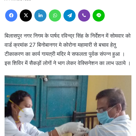
Facebook
X
LinkedIn
WhatsApp
Telegram
Viber
Line
बिलासपुर नगर निगम के पार्षद रविन्द्र सिंह के निर्देशन में सोमवार को
वार्ड क्रमांक 27 बिनोबानगर मे कोरोना महामारी से बचाव हेतु
टीकाकरण का कार्य गायत्री मदिर मे सफलता पुर्वक संपन्न हुआ ।
इस शिविर में सैकड़ों लोगों ने भाग लेकर वेक्सिनेशन का लाभ उठाये ।