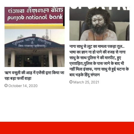
नागा साधु से लूट का मामला पकड़ा तूल..
भाषा का ज्ञान ना हो पाने की वजह से नागा
साधु के साथ पुलिस ने की मारपीट, हुए
प्रताड़ित,पुलिस के पास जाने के बाद भी
नहीं मिला इंसाफ, नागा साधु से हुई घटना के
ऋण वसूली की आड़ में एजेंसी द्वारा किया जा
बाद भड़के हिंदू संगठन
रहा बड़ा फर्जी वाड़ा
March 25, 2021
October 14, 2020