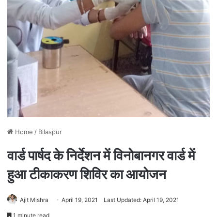
Home
/
Bilaspur
वार्ड पार्षद के निर्देशन में विनोबानगर वार्ड में
हुआ टीकाकरण शिविर का आयोजन
Ajit Mishra
April 19, 2021
Last Updated: April 19, 2021
1 minute read