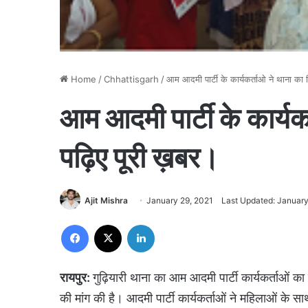
Home
/
Chhattisgarh
/
आम आदमी पार्टी के कार्यकर्ताओ ने थाना का
आम आदमी पार्टी के कार्यक
पढ़िए पूरी ख़बर।
Ajit Mishra
January 29, 2021
Last Updated: January
Facebook
X
LinkedIn
रायपुर:
गुढ़ियारी थाना का आम आदमी पार्टी कार्यकर्ताओं क
की मांग की है। आदमी पार्टी कार्यकर्ताओं ने महिलाओं के स