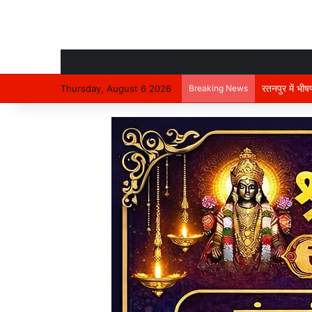
रतनपुर में भी
Thursday, August 6 2026
Breaking News