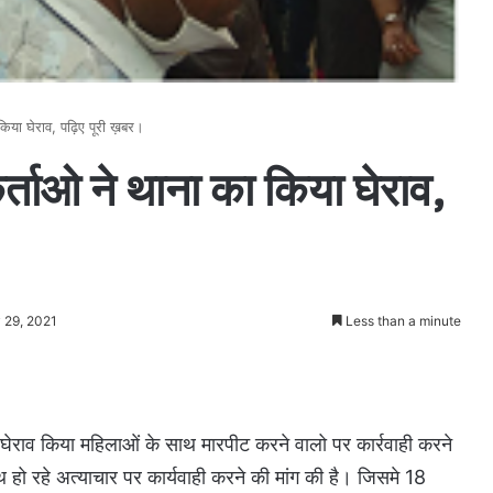
 किया घेराव, पढ़िए पूरी ख़बर।
र्ताओ ने थाना का किया घेराव,
 29, 2021
Less than a minute
ा घेराव किया महिलाओं के साथ मारपीट करने वालो पर कार्रवाही करने
ाथ हो रहे अत्याचार पर कार्यवाही करने की मांग की है। जिसमे 18