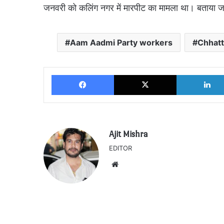
जनवरी को कलिंग नगर में मारपीट का मामला था। बताया जा
Aam Aadmi Party workers
Chhat
Facebook
X
Ajit Mishra
EDITOR
Website