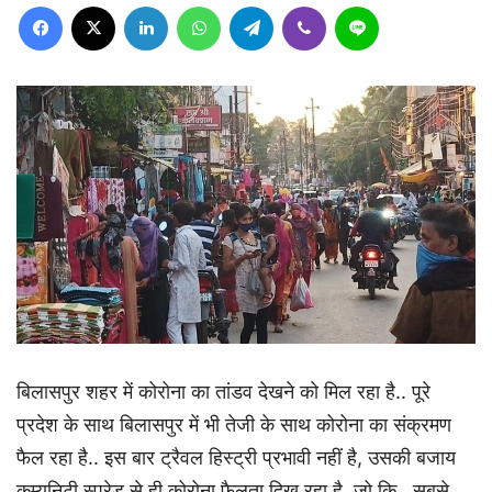
Facebook
X
LinkedIn
WhatsApp
Telegram
Viber
Line
बिलासपुर शहर में कोरोना का तांडव देखने को मिल रहा है.. पूरे
प्रदेश के साथ बिलासपुर में भी तेजी के साथ कोरोना का संक्रमण
फैल रहा है.. इस बार ट्रैवल हिस्ट्री प्रभावी नहीं है, उसकी बजाय
कम्युनिटी स्प्रेड से ही कोरोना फैलता दिख रहा है, जो कि.. सबसे