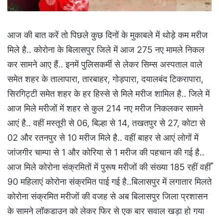
आज की बात करें तो पिछले कुछ दिनों के मुकाबले में थोड़े कम मरीज
मिले है.. कोरोना के बिलासपुर जिले में आज 275 नए मामले निकल
कर सामने आए हैं.. इनमें पुलिसकर्मी से लेकर सिम्स अस्पताल वाले
समेत शहर के तालापारा, तारबाहर, गोड़पारा, दयालबंद टिकरापारा,
सिरगिट्टी समेत शहर के हर हिस्से से मिले मरीज शामिल है.. जिले में
आज मिले मरीजों में शहर से कुल 214 नए मरीज निकलकर सामने
आएं है.. वहीं मस्तूरी से 06, बिल्हा से 14, तखतपुर से 27, कोटा से
02 और रतनपुर से 10 मरीज मिले है.. वहीं बाहर से आएं लोगों में
जांजगीर चाम्पा से 1 और कोरिया से 1 मरीज की पहचान की गई है..
आज मिले कोरोना संक्रमितों में पुरूष मरीजों की संख्या 185 रहीं वहीँ
90 महिलाएं कोरोना संक्रमित पाई गई है..बिलासपुर में लगातार मिलते
कोरोना संक्रमित मरीजों की वजह से अब बिलासपुर जिला प्रशासन
के सामने लॉकडाउन को लेकर फिर से एक बार सवाल खड़ा हो गया