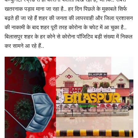
खतरनाक पड़ाव माना जा रहा है.. हर दिन पिछले के मुकाबले सिर्फ
बढ़ते ही जा रहे हैं शहर की जनता की लापरवाही और जिला प्रशासन
की नाकामी के बाद शहर पूरी तरह कोरोना के चपेट में आ चुका है..
बिलासपुर शहर के हर कोने से कोरोना पॉजिटिव बड़ी संख्या में निकल
कर सामने आ रहे हैं..