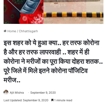
Home
/
Chhattisgarh
इस शहर को ये हुआ क्या.. हर तरफ कोरोना
है और हर तरफ लापरवाही .. शहर में ही
कोरोना ने मरीजों का पूरा किया दोहरा शतक..
पूरे जिले में मिले इतने कोरोना पॉजिटिव
मरीज..
Ajit Mishra
September 9, 2020
Last Updated: September 9, 2020
1 minute read