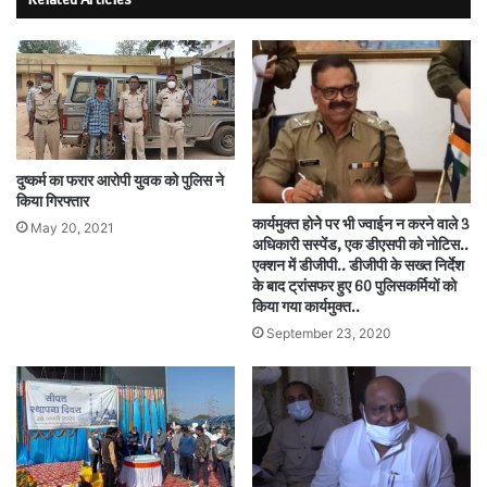
दुष्कर्म का फरार आरोपी युवक को पुलिस ने
किया गिरफ्तार
कार्यमुक्त होनेे पर भी ज्वाईन न करने वाले 3
May 20, 2021
अधिकारी सस्पेंड, एक डीएसपी को नोटिस..
एक्शन में डीजीपी.. डीजीपी के सख्त निर्देश
के बाद ट्रांसफर हुए 60 पुलिसकर्मियों को
किया गया कार्यमुक्त..
September 23, 2020