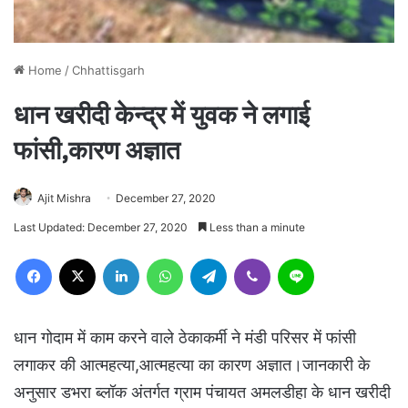
Home
/
Chhattisgarh
धान खरीदी केन्द्र में युवक ने लगाई
फांसी,कारण अज्ञात
Ajit Mishra
December 27, 2020
Last Updated: December 27, 2020
Less than a minute
Facebook
X
LinkedIn
WhatsApp
Telegram
Viber
Line
धान गोदाम में काम करने वाले ठेकाकर्मी ने मंडी परिसर में फांसी
लगाकर की आत्महत्या,आत्महत्या का कारण अज्ञात।जानकारी के
अनुसार डभरा ब्लॉक अंतर्गत ग्राम पंचायत अमलडीहा के धान खरीदी