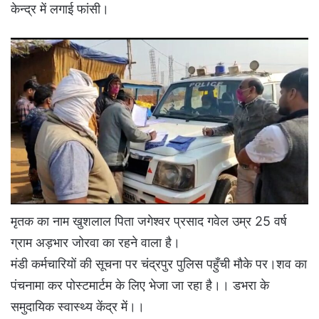
केन्द्र में लगाई फांसी।
मृतक का नाम खुशलाल पिता जगेश्वर प्रसाद गवेल उम्र 25 वर्ष
ग्राम अड़भार जोरवा का रहने वाला है।
मंडी कर्मचारियों की सूचना पर चंद्रपुर पुलिस पहुँची मौके पर।शव का
पंचनामा कर पोस्टमार्टम के लिए भेजा जा रहा है।। डभरा के
समुदायिक स्वास्थ्य केंद्र में।।