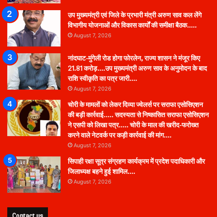
उप मुख्यमंत्री एवं जिले के प्रभारी मंत्री अरुण साव कल लेंगे
विभागीय योजनाओं और विकास कार्यों की समीक्षा बैठक…..
August 7, 2026
नांदघाट-मुंगेली रोड होगा फोरलेन, राज्य शासन ने मंजूर किए
21.81 करोड़….उप मुख्यमंत्री अरुण साव के अनुमोदन के बाद
राशि स्वीकृति का पत्र जारी….
August 7, 2026
चोरी के मामलों को लेकर दिव्या ज्वेलर्स पर सराफा एसोसिएशन
की बड़ी कार्रवाई….. सदस्यता से निष्कासित सराफा एसोसिएशन
ने एसपी को लिखा पत्र….. चोरी के माल की खरीद-फरोख्त
करने वाले नेटवर्क पर कड़ी कार्रवाई की मांग….
August 7, 2026
सिपाही रक्षा सूत्र संग्रहण कार्यक्रम में प्रदेश पदाधिकारी और
जिलाध्यक्ष बहने हुई शामिल….
August 7, 2026
Contact us