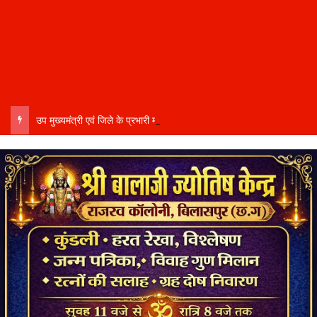
उप मुख्यमंत्री एवं जिले के प्रभारी मंत्री अरुण साव कल लेंगे विभागीय योजनाओं और विकास कार्यों की समीक्षा बैठक…..