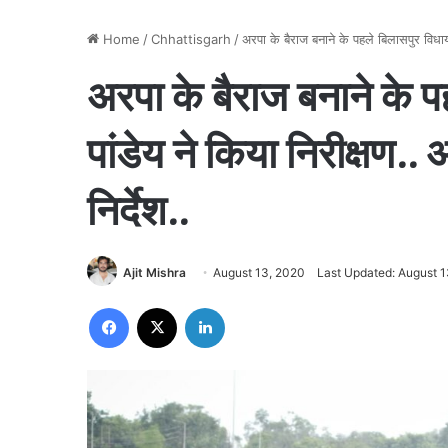
Home
/
Chhattisgarh
/
अरपा के बैराज बनाने के पहले बिलासपुर विधायक
अरपा के बैराज बनाने के 
पांडेय ने किया निरीक्षण..
निर्देश..
Ajit Mishra
August 13, 2020
Last Updated: August 
Facebook
X
LinkedIn