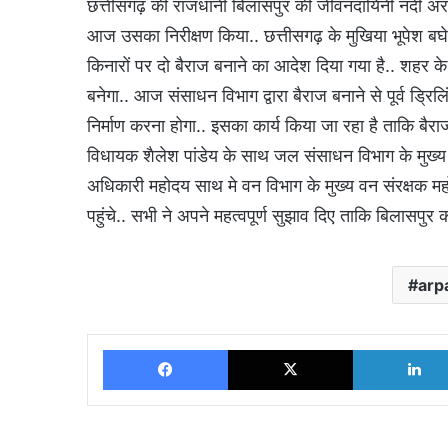
छत्तीसगढ़ की राजधानी बिलासपुर की जीवनदायिनी नदी अरपा
आज उसका निरीक्षण किया.. छत्तीसगढ़ के मुखिया भूपेश बघ
किनारों पर दो बैराज बनाने का आदेश दिया गया है.. शहर के 
बनेगा.. आज संसाधन विभाग द्वारा बैराज बनाने से पूर्व ड्र
निर्माण करना होगा.. इसका कार्य किया जा रहा है ताकि ब
विधायक शैलेश पांडेय के साथ जल संसाधन विभाग के मुख्
अधिकारी महोदय साथ मे वन विभाग के मुख्य वन संरक्षक मह
पहुंचे.. सभी ने अपने महत्वपूर्ण सुझाव दिए ताकि बिलासपु
arp
Facebook
X