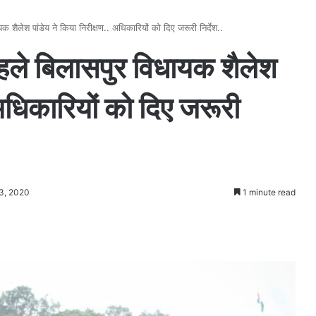
 शैलेश पांडेय ने किया निरीक्षण.. अधिकारियों को दिए जरूरी निर्देश..
पहले बिलासपुर विधायक शैलेश
 अधिकारियों को दिए जरूरी
13, 2020
1 minute read