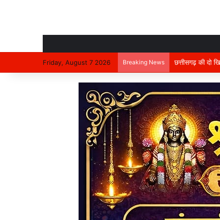
Friday, August 7 2026
Breaking News