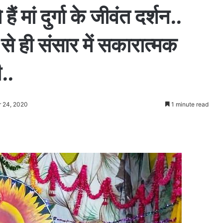
 हैं मां दुर्गा के जीवंत दर्शन..
से ही संसार में सकारात्मक
..
r 24, 2020
1 minute read