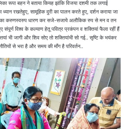
संचालिका रूपा बहन ने बताया कियह झांकि विजया दशमी तक लगाई
ा ध्यान रखतेहुए, सामूहिक दुरी का पालन करते हुए, दर्शन कराया जा
ँ दुर्गा का करुणस्वरुप धारण कर सजे-सजाये अलौकिक रुप से मन व तन
 संपूर्ण विश्व के कल्याण हेतू पवित्र प्रकंपन व शक्तियां फैला रहीं हैं
यां भी जागी और शिव सोए तो शक्तियांभी सो गई.. सृष्टि के भयंकर
तियों से भरा है और समय की माँग है परिवर्तन..