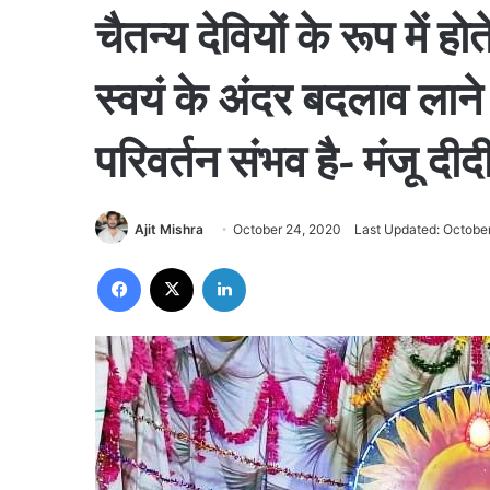
चैतन्य देवियों के रूप में होते
स्वयं के अंदर बदलाव लाने 
परिवर्तन संभव है- मंजू दीदी
Ajit Mishra
October 24, 2020
Last Updated: Octobe
Facebook
X
LinkedIn