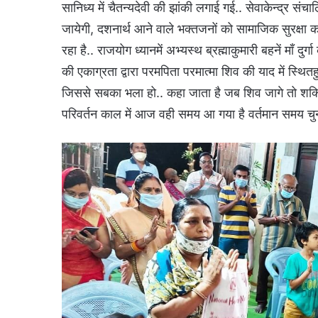
सानिध्य में चैतन्यदेवी की झांकी लगाई गई.. सेवाकेन्द्र 
जायेगी, दशनार्थ आने वाले भक्तजनों को सामाजिक सुरक्षा क
रहा है.. राजयोग ध्यानमें अभ्यस्थ ब्रह्माकुमारी बहनें मा
की एकाग्रता द्वारा परमपिता परमात्मा शिव की याद में स्थितहुए
जिससे सबका भला हो.. कहा जाता है जब शिव जागे तो शक्ति
परिवर्तन काल में आज वही समय आ गया है वर्तमान समय चुनौ