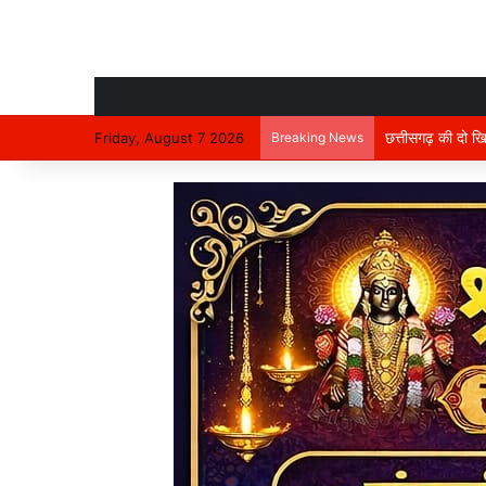
Friday, August 7 2026
Breaking News