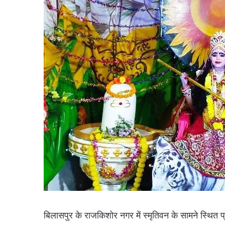
बिलासपुर के राजकिशोर नगर में स्मृतिवन के सामने स्थित प्रजा