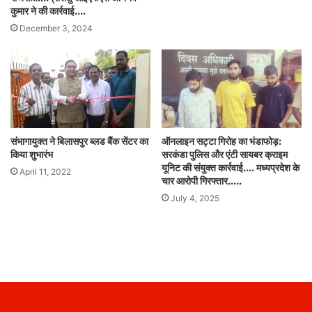
कुमार ने की कार्रवाई….
December 3, 2024
संभागायुक्त ने बिलासपुर ब्लड बैंक सेंटर का
ऑनलाइन सट्टा गिरोह का भंडाफोड़:
किया शुभारंभ
सरकंडा पुलिस और एंटी सायबर क्राइम
यूनिट की संयुक्त कार्रवाई…. मध्यप्रदेश के
April 11, 2022
चार आरोपी गिरफ्तार…..
July 4, 2025