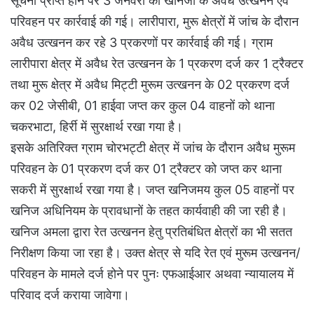
सूचना प्राप्त होने पर 3 जनवरी को खनिजों के अवैध उत्खनन एवं
परिवहन पर कार्रवाई की गई। लारीपारा, मुरू क्षेत्रों में जांच के दौरान
अवैध उत्खनन कर रहे 3 प्रकरणों पर कार्रवाई की गई। ग्राम
लारीपारा क्षेत्र में अवैध रेत उत्खनन के 1 प्रकरण दर्ज कर 1 ट्रैक्टर
तथा मुरू क्षेत्र में अवैध मिट्टी मुरूम उत्खनन के 02 प्रकरण दर्ज
कर 02 जेसीबी, 01 हाईवा जप्त कर कुल 04 वाहनों को थाना
चकरभाटा, हिर्री में सुरक्षार्थ रखा गया है।
इसके अतिरिक्त ग्राम चोरभट्टी क्षेत्र में जांच के दौरान अवैध मुरूम
परिवहन के 01 प्रकरण दर्ज कर 01 ट्रैक्टर को जप्त कर थाना
सकरी में सुरक्षार्थ रखा गया है। जप्त खनिजमय कुल 05 वाहनों पर
खनिज अधिनियम के प्रावधानों के तहत कार्यवाही की जा रही है।
खनिज अमला द्वारा रेत उत्खनन हेतु प्रतिबंधित क्षेत्रों का भी सतत
निरीक्षण किया जा रहा है। उक्त क्षेत्र से यदि रेत एवं मुरूम उत्खनन/
परिवहन के मामले दर्ज होने पर पुनः एफआईआर अथवा न्यायालय में
परिवाद दर्ज कराया जावेगा।