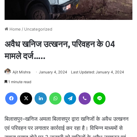
Home
/
Uncategorized
अवैध खनिज उत्खनन, परिवहन के 04
मामले दर्ज…..
Ajit Mishra
January 4, 2024
Last Updated: January 4, 2024
1 minute read
Facebook
X
LinkedIn
WhatsApp
Telegram
Viber
Line
बिलासपुर–खनिज अमला बिलासपुर द्वारा खनिजों के अवैध उत्खनन
एवं परिवहन पर लगातार कार्रवाई कर रहा है। विभिन्न माध्यमों से