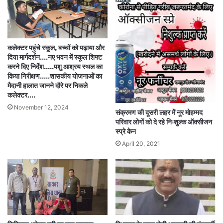
कलेक्टर पहुंचे स्कूल, बच्चों को पढ़ाया और
दिया मार्गदर्शन….नए भवन में स्कूल शिफ्ट
करने दिए निर्देश…..पशु आश्रय स्थल का
किया निरीक्षण…..शासकीय योजनाओं का
मैदानी हालात जानने दौरे पर निकले
कलेक्टर….
November 12, 2024
संक्रमण की दूसरी लहर में नूर मोहम्मद
परिवार लोगों को दे रहे निःशुल्क ऑक्सीजन
स्प्रे केन
April 20, 2021