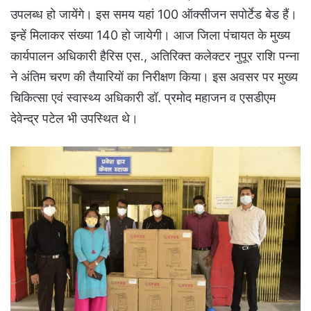
उपलब्ध हो जायेंगे। इस समय यहां 100 ऑक्सीजन सपोर्टेड बेड हैं।
इन्हें मिलाकर संख्या 140 हो जायेगी। आज जिला पंचायत के मुख्य
कार्यपालन अधिकारी हैरिस एस., अतिरिक्त कलेक्टर नुपूर राशि पन्ना
ने अंतिम चरण की तैयारियों का निरीक्षण किया। इस अवसर पर मुख्य
चिकित्सा एवं स्वास्थ्य अधिकारी डॉ. प्रमोद महाजन व एसडीएम
देवेन्द्र पटेल भी उपस्थित थे।