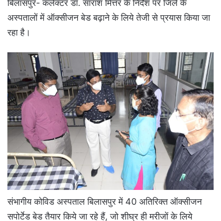
बिलासपुर- कलेक्टर डॉ. सारांश मित्तर के निर्देश पर जिले के
अस्पतालों में ऑक्सीजन बेड बढ़ाने के लिये तेजी से प्रयास किया जा
रहा है।
संभागीय कोविड अस्पताल बिलासपुर में 40 अतिरिक्त ऑक्सीजन
सपोर्टेड बेड तैयार किये जा रहे हैं, जो शीघ्र ही मरीजों के लिये