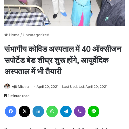
Home
/
Uncategorized
संभागीय कोविड अस्पताल में 40 ऑक्सीजन
सपोर्टेड बेड शीघ्र शुरू होंगे, आयुर्वेदिक
अस्पताल में भी तैयारी
Ajit Mishra
April 20, 2021
Last Updated: April 20, 2021
1 minute read
Facebook
X
LinkedIn
WhatsApp
Telegram
Viber
Line