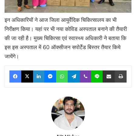
इन अधिकारियों ने आज जिला आयुर्वेदिक चिकित्सालय का भी
निरीक्षण किया। यहां पर भी नया कोविड अस्पताल बनाने की तैयारी
की जा रही है। मुख्य चिकित्सा एवं स्वास्थ्य अधिकारी ने बताया कि
इस इस अस्पताल में 60 ऑक्सीजन सपोर्टेड बिस्तर तैयार किये
जायेंगे।
Facebook
X
LinkedIn
Messenger
WhatsApp
Telegram
Viber
Line
Share via Email
Print