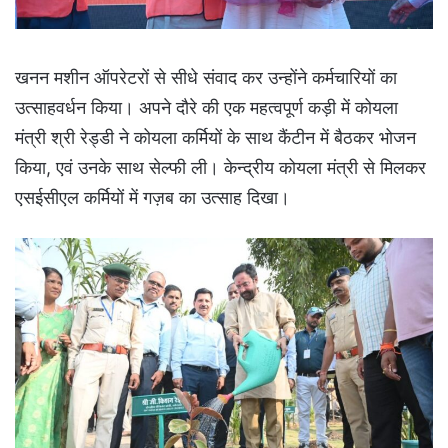
खनन मशीन ऑपरेटरों से सीधे संवाद कर उन्होंने कर्मचारियों का
उत्साहवर्धन किया। अपने दौरे की एक महत्वपूर्ण कड़ी में कोयला
मंत्री श्री रेड्डी ने कोयला कर्मियों के साथ कैंटीन में बैठकर भोजन
किया, एवं उनके साथ सेल्फी ली। केन्द्रीय कोयला मंत्री से मिलकर
एसईसीएल कर्मियों में गज़ब का उत्साह दिखा।