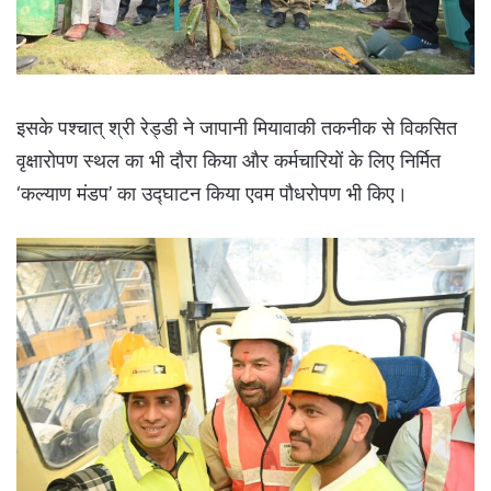
इसके पश्चात् श्री रेड्डी ने जापानी मियावाकी तकनीक से विकसित
वृक्षारोपण स्थल का भी दौरा किया और कर्मचारियों के लिए निर्मित
‘कल्याण मंडप’ का उद्घाटन किया एवम पौधरोपण भी किए।