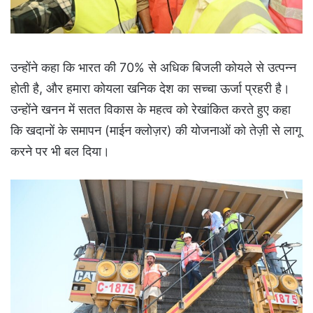
उन्होंने कहा कि भारत की 70% से अधिक बिजली कोयले से उत्पन्न
होती है, और हमारा कोयला खनिक देश का सच्चा ऊर्जा प्रहरी है।
उन्होंने खनन में सतत विकास के महत्व को रेखांकित करते हुए कहा
कि खदानों के समापन (माईन क्लोज़र) की योजनाओं को तेज़ी से लागू
करने पर भी बल दिया।