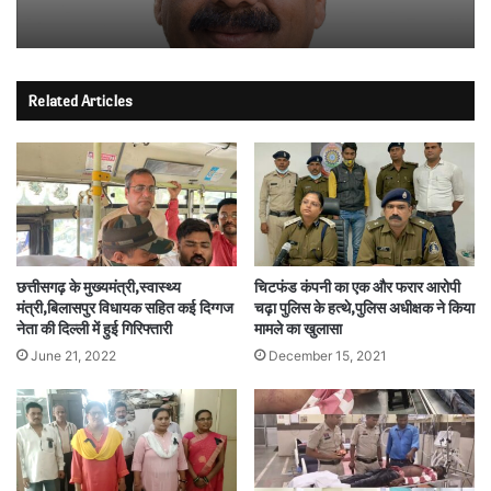
Related Articles
छत्तीसगढ़ के मुख्यमंत्री,स्वास्थ्य
चिटफंड कंपनी का एक और फरार आरोपी
मंत्री,बिलासपुर विधायक सहित कई दिग्गज
चढ़ा पुलिस के हत्थे,पुलिस अधीक्षक ने किया
नेता की दिल्ली में हुई गिरिफ्तारी
मामले का खुलासा
June 21, 2022
December 15, 2021