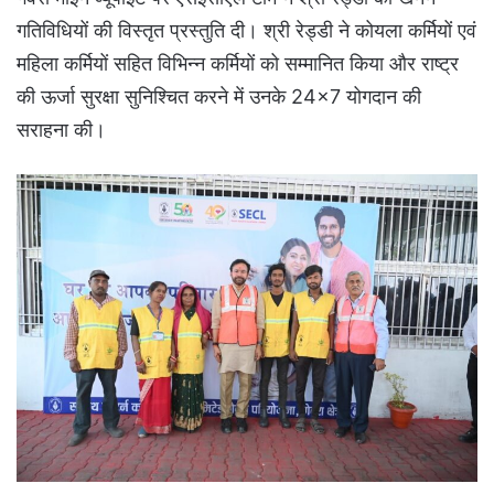
गतिविधियों की विस्तृत प्रस्तुति दी। श्री रेड्डी ने कोयला कर्मियों एवं
महिला कर्मियों सहित विभिन्न कर्मियों को सम्मानित किया और राष्ट्र
की ऊर्जा सुरक्षा सुनिश्चित करने में उनके 24×7 योगदान की
सराहना की।