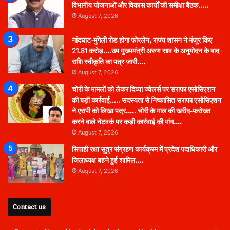
विभागीय योजनाओं और विकास कार्यों की समीक्षा बैठक…..
August 7, 2026
नांदघाट-मुंगेली रोड होगा फोरलेन, राज्य शासन ने मंजूर किए
21.81 करोड़….उप मुख्यमंत्री अरुण साव के अनुमोदन के बाद
राशि स्वीकृति का पत्र जारी….
August 7, 2026
चोरी के मामलों को लेकर दिव्या ज्वेलर्स पर सराफा एसोसिएशन
की बड़ी कार्रवाई….. सदस्यता से निष्कासित सराफा एसोसिएशन
ने एसपी को लिखा पत्र….. चोरी के माल की खरीद-फरोख्त
करने वाले नेटवर्क पर कड़ी कार्रवाई की मांग….
August 7, 2026
सिपाही रक्षा सूत्र संग्रहण कार्यक्रम में प्रदेश पदाधिकारी और
जिलाध्यक्ष बहने हुई शामिल….
August 7, 2026
Contact us