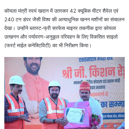
कोयला मंत्री स्वयं खदान में उतरकर 42 क्यूबिक मीटर शैवेल एवं
240 टन डंपर जैसी विश्व की अत्याधुनिक खनन मशीनों का संचालन
देखा। उन्होंने ब्लास्ट-फ्री सरफेस माइनर तकनीक द्वारा कोयला
उत्खनन और पर्यावरण-अनुकूल परिवहन के लिए विकसित साइलो
(फर्स्ट माईल कनेक्टिविटी) का भी निरीक्षण किया।