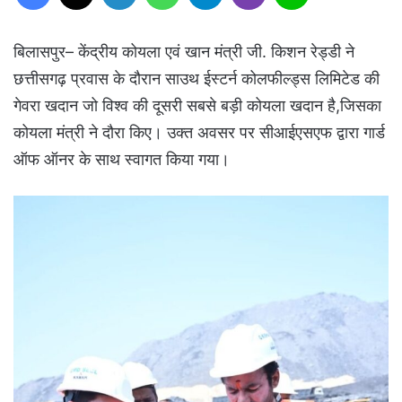
बिलासपुर– केंद्रीय कोयला एवं खान मंत्री जी. किशन रेड्डी ने
छत्तीसगढ़ प्रवास के दौरान साउथ ईस्टर्न कोलफील्ड्स लिमिटेड की
गेवरा खदान जो विश्व की दूसरी सबसे बड़ी कोयला खदान है,जिसका
कोयला मंत्री ने दौरा किए। उक्त अवसर पर सीआईएसएफ द्वारा गार्ड
ऑफ ऑनर के साथ स्वागत किया गया।