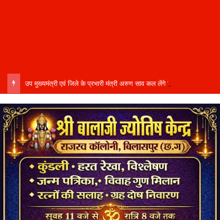
उप मुख्यमंत्री एवं जिले के प्रभारी मंत्री अरुण साव कल लेंगे विभागीय योजनाओं और विकास कार्यों की समीक्षा बैठक…..