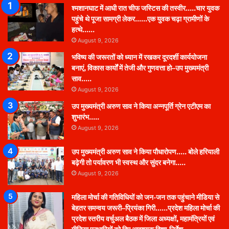
श्मशानघाट में आधी रात चीफ जस्टिस की तस्वीर…..चार युवक
पहुंचे थे पूजा सामग्री लेकर……एक युवक चढ़ा ग्रामीणों के
हत्थे……
August 9, 2026
भविष्य की जरूरतों को ध्यान में रखकर दूरदर्शी कार्ययोजना
बनाएं, विकास कार्यों में तेजी और गुणवत्ता हो–उप मुख्यमंत्री
साव…..
August 9, 2026
उप मुख्यमंत्री अरुण साव ने किया अन्नपूर्ति ग्रेन एटीएम का
शुभारंभ…..
August 9, 2026
उप मुख्यमंत्री अरुण साव ने किया पौधारोपण….. बोले हरियाली
बढ़ेगी तो पर्यावरण भी स्वस्थ और सुंदर बनेगा…..
August 9, 2026
महिला मोर्चा की गतिविधियों को जन-जन तक पहुंचाने मीडिया से
बेहतर समन्वय जरूरी–प्रियंका गिरी……प्रदेश महिला मोर्चा की
प्रदेश स्तरीय वर्चुअल बैठक में जिला अध्यक्षों, महामंत्रियों एवं