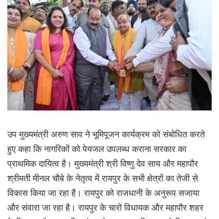
उप मुख्यमंत्री अरुण साव ने भूमिपूजन कार्यक्रम को संबोधित करते
हुए कहा कि नागरिकों को पेयजल उपलब्ध कराना सरकार का
प्राथमिक दायित्व है। मुख्यमंत्री श्री विष्णु देव साय और महापौर
श्रीमती मीनल चौबे के नेतृत्व में रायपुर के सभी क्षेत्रों का तेजी से
विकास किया जा रहा है। रायपुर को राजधानी के अनुरूप सजाया
और संवारा जा रहा है। रायपुर के चारों विधायक और महापौर शहर