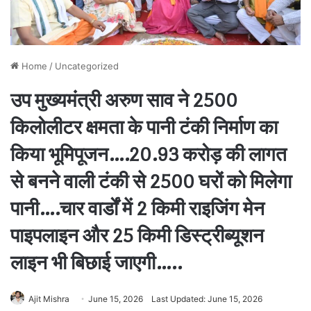
Home
/
Uncategorized
उप मुख्यमंत्री अरुण साव ने 2500
किलोलीटर क्षमता के पानी टंकी निर्माण का
किया भूमिपूजन….20.93 करोड़ की लागत
से बनने वाली टंकी से 2500 घरों को मिलेगा
पानी….चार वार्डों में 2 किमी राइजिंग मेन
पाइपलाइन और 25 किमी डिस्ट्रीब्यूशन
लाइन भी बिछाई जाएगी…..
Ajit Mishra
June 15, 2026
Last Updated: June 15, 2026