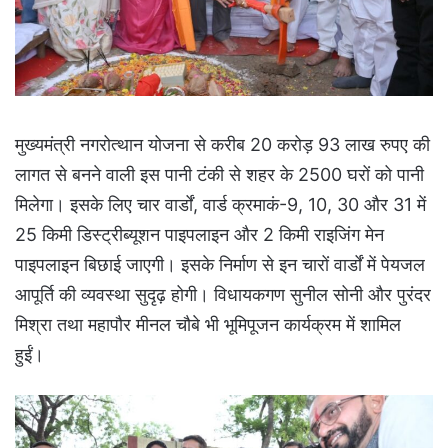
मुख्यमंत्री नगरोत्थान योजना से करीब 20 करोड़ 93 लाख रुपए की
लागत से बनने वाली इस पानी टंकी से शहर के 2500 घरों को पानी
मिलेगा। इसके लिए चार वार्डों, वार्ड क्रमाकं-9, 10, 30 और 31 में
25 किमी डिस्ट्रीब्यूशन पाइपलाइन और 2 किमी राइजिंग मेन
पाइपलाइन बिछाई जाएगी। इसके निर्माण से इन चारों वार्डों में पेयजल
आपूर्ति की व्यवस्था सुदृढ़ होगी। विधायकगण सुनील सोनी और पुरंदर
मिश्रा तथा महापौर मीनल चौबे भी भूमिपूजन कार्यक्रम में शामिल
हुईं।