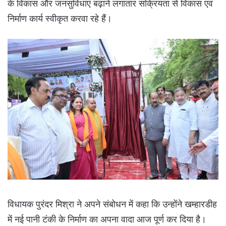
के विकास और जनसुविधाएं बढ़ाने लगातार सक्रियता से विकास एवं
निर्माण कार्य स्वीकृत करवा रहे हैं।
विधायक पुरंदर मिश्रा ने अपने संबोधन में कहा कि उन्होंने खम्हारडीह
में नई पानी टंकी के निर्माण का अपना वादा आज पूर्ण कर दिया है।