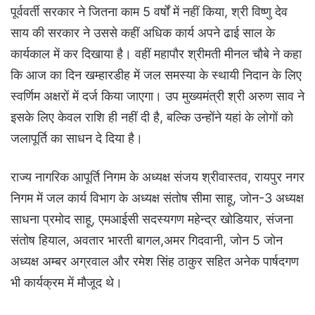
पूर्ववर्ती सरकार ने जितना काम 5 वर्षों में नहीं किया, श्री विष्णु देव
साय की सरकार ने उससे कहीं अधिक कार्य अपने ढाई साल के
कार्यकाल में कर दिखाया है। वहीं महापौर श्रीमती मीनल चौबे ने कहा
कि आज का दिन खम्हारडीह में जल समस्या के स्थायी निदान के लिए
स्वर्णिम अक्षरों में दर्ज किया जाएगा। उप मुख्यमंत्री श्री अरुण साव ने
इसके लिए केवल राशि ही नहीं दी है, बल्कि उन्होंने यहां के लोगों को
जलापूर्ति का साधन दे दिया है।
राज्य नागरिक आपूर्ति निगम के अध्यक्ष संजय श्रीवास्तव, रायपुर नगर
निगम में जल कार्य विभाग के अध्यक्ष संतोष सीमा साहू, जोन-3 अध्यक्ष
साधना प्रमोद साहू, एमआईसी सदस्यगण महेन्द्र खोडियार, संजना
संतोष हियाल, अवतार भारती बागल,अमर गिदवानी, जोन 5 जोन
अध्यक्ष अम्बर अग्रवाल और रमेश सिंह ठाकुर सहित अनेक पार्षदगण
भी कार्यक्रम में मौजूद थे।