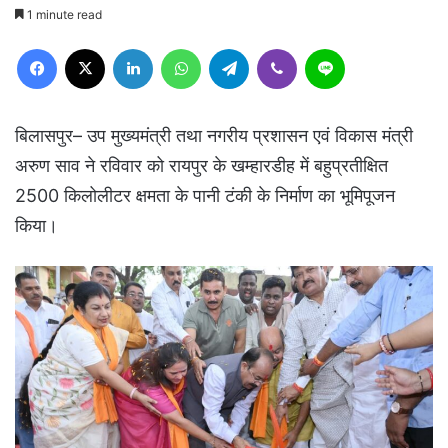
1 minute read
Facebook
X
LinkedIn
WhatsApp
Telegram
Viber
Line
बिलासपुर– उप मुख्यमंत्री तथा नगरीय प्रशासन एवं विकास मंत्री
अरुण साव ने रविवार को रायपुर के खम्हारडीह में बहुप्रतीक्षित
2500 किलोलीटर क्षमता के पानी टंकी के निर्माण का भूमिपूजन
किया।