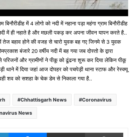
राम बिनौरीडीह में 4 लोगो को नदी में नहाना पड़ा महंगा ग्राम बिनौरीडीह
 नदी में ही नहाते है और मछली पकड़ कर अपना जीवन यापन करते है..
में तेज बहाव होने की वजह से चारो युवक बह गए जिनमे से 3 युवक
प्रकाश बंजारे 20 वर्षीय नदी में बह गया जब दोस्तो के द्वारा
 परिजनों और ग्रामीणों ने पीकू को ढूंढना शुरू कर दिया लेकिन पीकू
 थाने में दिया जहां आज दोपहर को पचपेड़ी थाना स्टाफ और रेस्क्यू
ी वही शव को सशहा के चेक डेम से निकाला गया है..
rh
Chhattisgarh News
Coronavirus
navirus News
LinkedIn
Messenger
Share via Email
Print