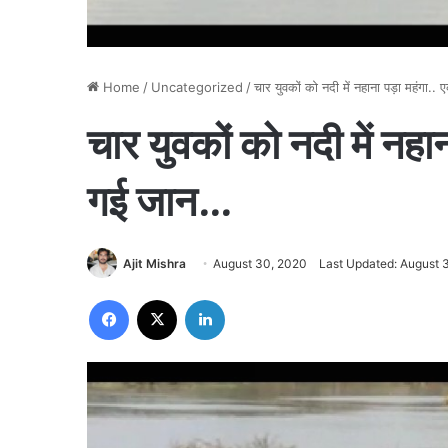
Home
/
Uncategorized
/
चार युवकों को नदी में नहाना पड़ा महंगा
चार युवकों को नदी में नह
गई जान…
Ajit Mishra
August 30, 2020
Last Updated: August 
Facebook
X
LinkedIn