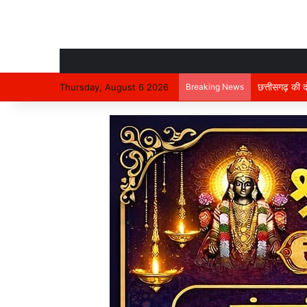
निर्माणाधीन मक
Thursday, August 6 2026
Breaking News