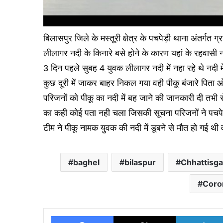
बिलासपुर जिले के मस्तूरी क्षेत्र के पचपेड़ी थाना अंतर्गत ग्
लीलागर नदी के किनारे बसे होने के कारण यहां के रहवासी
3 दिन पहले सुबह 4 युवक लीलागर नदी में नहा रहे थे नदी 
कुछ दूरी में जाकर बाहर निकल गया वही पीकू बंजारे पिता ओम
परिजनों को पीकू का नदी में बह जाने की जानकारी दी तभी से
का कही कोई पता नही चला जिसकी सूचना परिजनों ने पचपेड़ी
टीम ने पीकू नामक युवक की नदी में डूबने से मौत हो गई थ
baghel
bilaspur
Chhattisga
Coro
Facebook
X