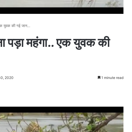
.. एक युवक की गई जान…
ाना पड़ा महंगा.. एक युवक की
30, 2020
1 minute read