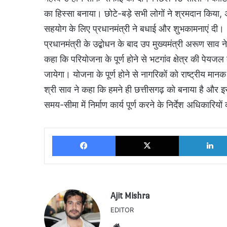
का हिस्सा बनाया। छोटे-बड़े सभी लोगों ने श्रमदान किया,
सहयोग के लिए प्रधानमंत्री ने बधाई और शुभकामनाएं दी।
प्रधानमंत्री के उद्बोधन के बाद उप मुख्यमंत्री अरूण साव 
कहा कि परियोजना के पूर्ण होने से भटगांव क्षेत्र की पेय
जायेगा। योजना के पूर्ण होने से नागरिकों को राष्ट्रीय 
श्री साव ने कहा कि हमने ही छत्तीसगढ़ को बनाया है और इसके
समय-सीमा में निर्माण कार्य पूर्ण करने के निर्देश अधिकारियो
Facebook
X
Ajit Mishra
EDITOR
Website