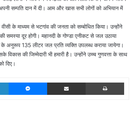
 अपनी सम्पति दान में दी। आम और खास सभी लोगों को अभियान में
ने वीसी के माध्यम से भटगांव की जनता को सम्बोधित किया। उन्होंने
जल की समस्या दूर होगी। महानदी के गोण्डा एनीकट से जल उठाया
मानक के अनुरूप 135 लीटर जल प्रति व्यक्ति उपलब्ध कराया जायेगा।
 विकास की जिम्मेदारी भी हमारी है। उन्होंने उच्च गुणवत्ता के साथ
ं को दिए।
LinkedIn
Messenger
Share via Email
Print