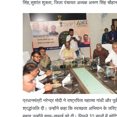
सिंह,सुशांत शुक्ला, जिला पंचायत अध्यक्ष अरूण सिंह चौहा
प्रधानमंत्री नरेन्द्र मोदी ने राष्ट्रपिता महात्मा गांधी और 
श्रद्धांजलि दी। उन्होंने कहा कि स्वच्छता अभियान के जरिए 
महत्व उन्होंने साफ-सफाई को दी। पिछले 10 सालों में को