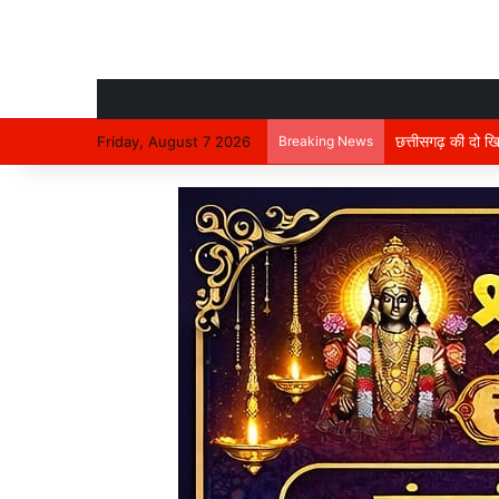
Friday, August 7 2026
Breaking News