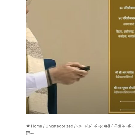
Home
/
Uncategorized
/
प्रधानमंत्री नरेन्द्र मोदी ने वीसी के ज
हुए…..