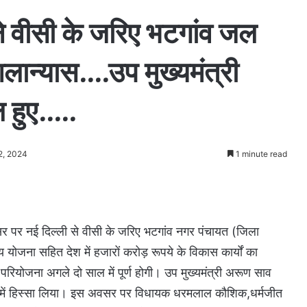
ी ने वीसी के जरिए भटगांव जल
लान्यास….उप मुख्यमंत्री
ल हुए…..
2, 2024
1 minute read
अवसर पर नई दिल्ली से वीसी के जरिए भटगांव नगर पंचायत (जिला
ोजना सहित देश में हजारों करोड़ रूपये के विकास कार्यों का
ियोजना अगले दो साल में पूर्ण होगी। उप मुख्यमंत्री अरूण साव
्रम में हिस्सा लिया। इस अवसर पर विधायक धरमलाल कौशिक,धर्मजीत