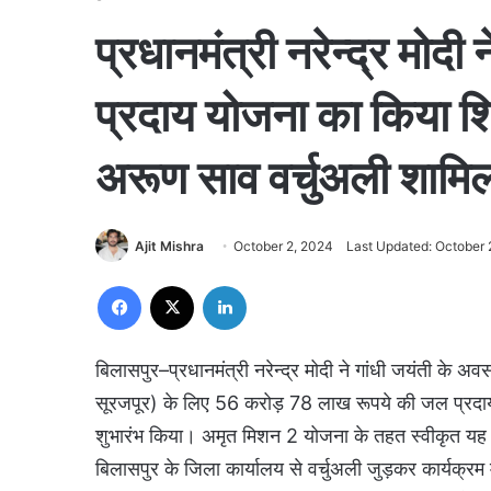
प्रधानमंत्री नरेन्द्र मोद
प्रदाय योजना का किया शि
अरूण साव वर्चुअली शामि
Ajit Mishra
October 2, 2024
Last Updated: October 
Facebook
X
LinkedIn
बिलासपुर–प्रधानमंत्री नरेन्द्र मोदी ने गांधी जयंती के 
सूरजपूर) के लिए 56 करोड़ 78 लाख रूपये की जल प्रदाय य
शुभारंभ किया। अमृत मिशन 2 योजना के तहत स्वीकृत यह पर
बिलासपुर के जिला कार्यालय से वर्चुअली जुड़कर कार्यक