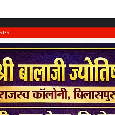
 एवं जिले के प्रभारी मंत्री अरुण साव कल लेंगे विभागीय योजनाओं और विकास कार्यों की समीक्षा