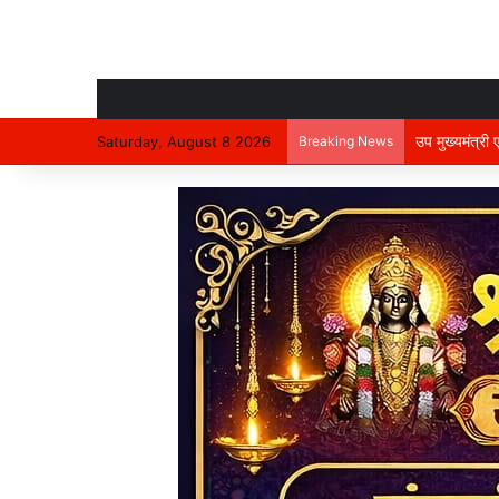
उप मुख्यमंत्री
Saturday, August 8 2026
Breaking News