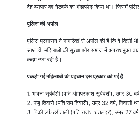
देह व्यापार का नेटवर्क का भंडाफोड़ किया था। जिसमें पुल
पुलिस की अपील
पुलिस प्रशासन ने नागरिकों से अपील की है कि वे किसी भी 
साथ ही, महिलाओं की सुरक्षा और समाज में अपराधमुक्त 
कदम उठा रही है।
पकड़ी गई महिलाओं की पहचान इस प्रकार की गई है
1. भावना सूर्यवंशी (पति ओमप्रकाश सूर्यवंशी), उम्र 30 
2. मंजू तिवारी (पति राम तिवारी), उम्र 32 वर्ष, निवासी थ
3. पिंकी उर्फ हरीताली (पति राजेश धृतलहरे), उम्र 27 वर्
Facebook
X