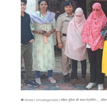
Home
/
Uncategorized
/
महिला पुलिस की सघन पेट्रोलिंग…..संदिग्ध