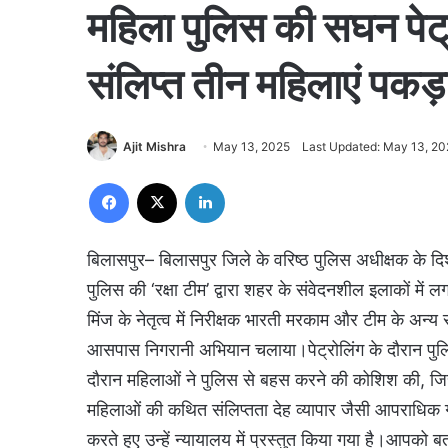
महिला पुलिस की सघन पेट्र
संलिप्त तीन महिलाएं पकड
Ajit Mishra
May 13, 2025
Last Updated: May 13, 20
Facebook
X
LinkedIn
बिलासपुर– बिलासपुर जिले के वरिष्ठ पुलिस अधीक्षक के दि
पुलिस की ‘रक्षा टीम’ द्वारा शहर के संवेदनशील इलाकों में 
मिंज के नेतृत्व में निरीक्षक भारती मरकाम और टीम के अन्य स
आसपास निगरानी अभियान चलाया।पेट्रोलिंग के दौरान पुलिस
दौरान महिलाओं ने पुलिस से बहस करने की कोशिश की, जिसक
महिलाओं की कथित संलिप्तता देह व्यापार जैसी आपराधिक गतिव
करते हुए उन्हें न्यायालय में प्रस्तुत किया गया है।आपको बत