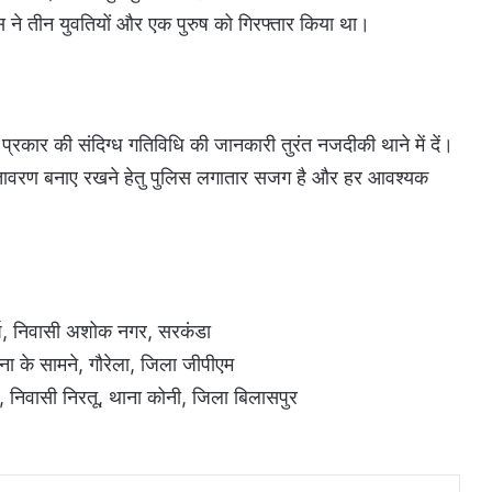
िस ने तीन युवतियों और एक पुरुष को गिरफ्तार किया था।
प्रकार की संदिग्ध गतिविधि की जानकारी तुरंत नजदीकी थाने में दें।
वातावरण बनाए रखने हेतु पुलिस लगातार सजग है और हर आवश्यक
वर्ष, निवासी अशोक नगर, सरकंडा
ाना के सामने, गौरेला, जिला जीपीएम
ष, निवासी निरतू, थाना कोनी, जिला बिलासपुर
LinkedIn
Messenger
Share via Email
Print