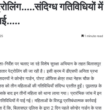
ोलिंग…..संदिग्ध गतिविधियों में
़ाई…..
25
1 minute read
शा-निर्देश पर चलाए जा रहे विशेष सुरक्षा अभियान के तहत बिलासपुर
लगातार पेट्रोलिंग की जा रही है। इसी क्रम में डीएसपी अनिता प्रभा
दस्यों ने कोन्हेर गार्डन, पोस्ट ऑफिस क्षेत्र तथा नेहरू चौक के
 को तीन महिलाओं की गतिविधियाँ संदिग्ध प्रतीत हुईं। पूछताछ के
े बाद इन तीनों महिला को थाना लाया गया। प्रारंभिक जांच में इन
िधियों में पाई गई। महिलाओं के विरुद्ध प्रतिबंधात्मक कार्रवाई
ा दें कि, बिलासपुर पुलिस के द्वारा 2 दिन पहले कोन्हेर गार्डन के पास