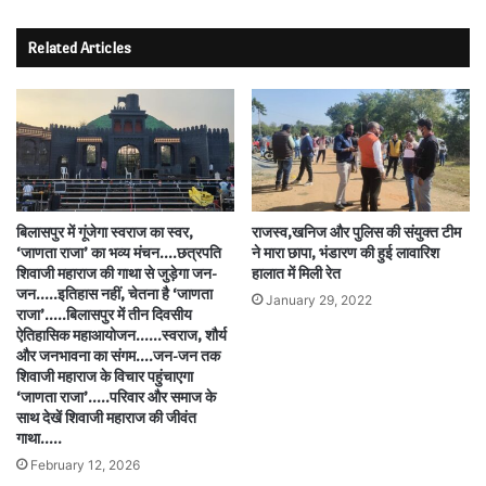
Related Articles
बिलासपुर में गूंजेगा स्वराज का स्वर,
राजस्व,खनिज और पुलिस की संयुक्त टीम
‘जाणता राजा’ का भव्य मंचन….छत्रपति
ने मारा छापा, भंडारण की हुई लावारिश
शिवाजी महाराज की गाथा से जुड़ेगा जन-
हालात में मिली रेत
जन…..इतिहास नहीं, चेतना है ‘जाणता
January 29, 2022
राजा’…..बिलासपुर में तीन दिवसीय
ऐतिहासिक महाआयोजन……स्वराज, शौर्य
और जनभावना का संगम….जन-जन तक
शिवाजी महाराज के विचार पहुंचाएगा
‘जाणता राजा’…..परिवार और समाज के
साथ देखें शिवाजी महाराज की जीवंत
गाथा…..
February 12, 2026