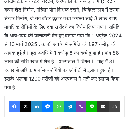
ऑटोमेटिक जनरेटर सिस्टम, अस्पताल की कबाड़ सामग्री स्टोर
करने शेड निर्माण, महिला योग शिक्षक रखने, चिकित्सालय में ट्रामा
सेन्टर निर्माण, दो नग वॉटर कूलर तथा लगभग साढ़े 3 लाख रूपए
मानसिक रोगियों के लिए दवा खरीदने का निर्णय लिया गया। समिति
के आय-व्यय की जानकारी देते हुए बताया गया कि 1 अप्रैल 2024
से 10 मार्च 2025 तक की अवधि में समिति को 1.97 करोड़ की
आवक हुई है। इस अवधि में 1 करोड़ 8 का खर्च हुआ है। शेष 88
लाख की राशि खाते में शेष है। अस्पताल में विगत 11 माह में 31
हजार से अधिक मानसिक रोगियों का ओपीडी में इलाज हुआ है।
इसके अलावा 1200 मरीजों को अस्पताल में भर्ती कर इलाज किया
गया है।
Facebook
X
LinkedIn
Messenger
WhatsApp
Telegram
Viber
Line
Share via Email
Print