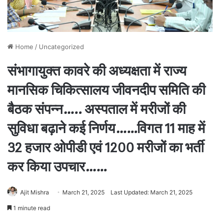
Home
/
Uncategorized
संभागायुक्त कावरे की अध्यक्षता में राज्य
मानसिक चिकित्सालय जीवनदीप समिति की
बैठक संपन्न….. अस्पताल में मरीजों की
सुविधा बढ़ाने कई निर्णय……विगत 11 माह में
32 हजार ओपीडी एवं 1200 मरीजों का भर्ती
कर किया उपचार……
Ajit Mishra
March 21, 2025
Last Updated: March 21, 2025
1 minute read