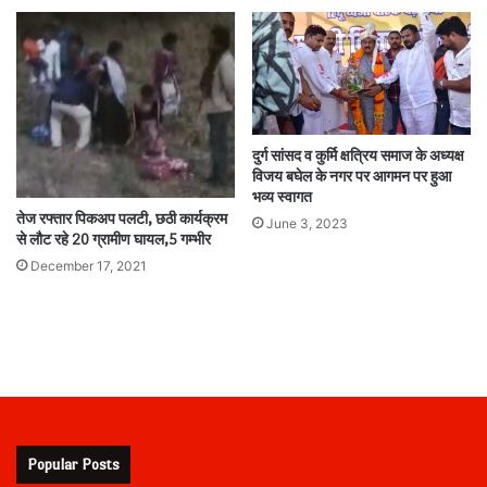
दुर्ग सांसद व कुर्मि क्षत्रिय समाज के अध्यक्ष
विजय बघेल के नगर पर आगमन पर हुआ
भव्य स्वागत
तेज रफ्तार पिकअप पलटी, छठी कार्यक्रम
June 3, 2023
से लौट रहे 20 ग्रामीण घायल,5 गम्भीर
December 17, 2021
Popular Posts