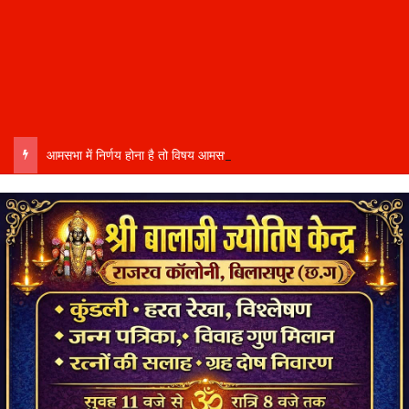
आमसभा में निर्णय होना है तो विषय आमसभा तक पहुंचाने की प्रक्रिया भी पूरी होनी चाहिए…..