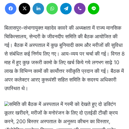
Facebook
X
LinkedIn
WhatsApp
Telegram
Viber
Line
बिलासपुर–संभागायुक्त महादेव कावरे की अध्यक्षता में राज्य मानसिक
चिकित्सालय, सेन्दरी के जीवनदीप समिति की बैठक आयोजित की
गई। बैठक में अस्पताल में कुछ बुनियादी काम और मरीजों की सुविधा
से संबंधित कई निर्णय लिए गए। आय-व्यय पर चर्चा की गई। विगत 8
माह में हुए कुछ जरूरी कामो के लिए खर्च किये गये लगभग साढ़े 10
लाख के विभिन्न कामों की कार्योत्तर स्वीकृति प्रदान की गई। बैठक में
अपर कलेक्टर आरए कुरूवंशी सहित समिति के सदस्य अधिकारी
उपस्थित थे।
समिति की बैठक में अस्पताल में गरमी को देखते हुए दो डक्टिंग
कूलर खरीदने, मरीजों के मनोरंजन के लिए दो एलईडी टीव्ही क्रय
करने, 200 बिस्तर अस्पताल के अनुरूप कीचन का विस्तार,