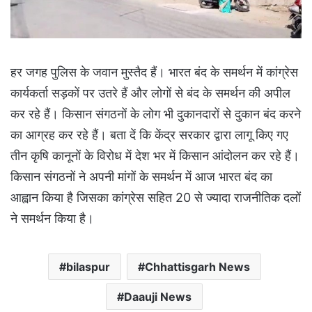
हर जगह पुलिस के जवान मुस्तैद हैं। भारत बंद के समर्थन में कांग्रेस
कार्यकर्ता सड़कों पर उतरे हैं और लोगों से बंद के समर्थन की अपील
कर रहे हैं। किसान संगठनों के लोग भी दुकानदारों से दुकान बंद करने
का आग्रह कर रहे हैं। बता दें कि केंद्र सरकार द्वारा लागू किए गए
तीन कृषि कानूनों के विरोध में देश भर में किसान आंदोलन कर रहे हैं।
किसान संगठनों ने अपनी मांगों के समर्थन में आज भारत बंद का
आह्वान किया है जिसका कांग्रेस सहित 20 से ज्यादा राजनीतिक दलों
ने समर्थन किया है।
bilaspur
Chhattisgarh News
Daauji News