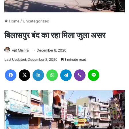
Home
/
Uncategorized
बिलासपुर बंद का रहा मिला जुला असर
Ajit Mishra
December 8, 2020
Last Updated: December 8, 2020
1 minute read
Facebook
X
LinkedIn
WhatsApp
Telegram
Viber
Line