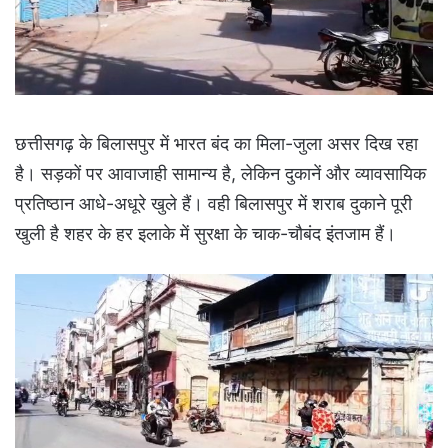
छत्तीसगढ़ के बिलासपुर में भारत बंद का मिला-जुला असर दिख रहा
है। सड़कों पर आवाजाही सामान्य है, लेकिन दुकानें और व्यावसायिक
प्रतिष्ठान आधे-अधूरे खुले हैं। वही बिलासपुर में शराब दुकाने पूरी
खुली है शहर के हर इलाके में सुरक्षा के चाक-चौबंद इंतजाम हैं।