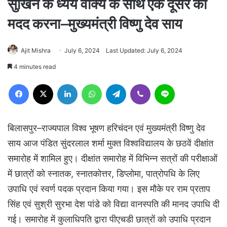
सुखिन के ध्येय वाक्य के साथ एक दूसरे की
मदद करना–मुख्यमंत्री विष्णु देव साय
Ajit Mishra
July 6, 2024
Last Updated: July 6, 2024
4 minutes read
Facebook
X
LinkedIn
WhatsApp
Telegram
Viber
Line
बिलासपुर–राज्यपाल विश्व भूषण हरिचंदन एवं मुख्यमंत्री विष्णु देव
साय आज पंडित सुंदरलाल शर्मा मुक्त विश्वविद्यालय के छठवें दीक्षांत
समारोह में शामिल हुए। दीक्षांत समारोह में विभिन्न सत्रों की परीक्षाओं
में छात्रों को स्नातक, स्नातकोत्तर, डिप्लोमा, पात्रोपधि के लिए
उपाधि एवं स्वर्ण पदक प्रदान किया गया। इस मौके पर राम प्रताप
सिंह एवं सुश्री सुरभा देश पांडे को विद्या वानस्पति की मानद उपाधि दी
गई। समारोह में कुलाधिपति द्वारा पीएचडी छात्रों को उपाधि प्रदान