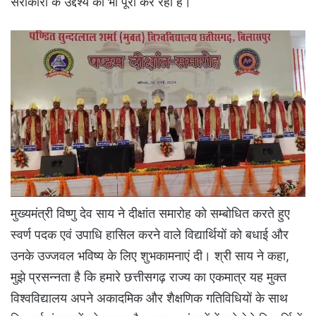
सरोकारों के उद्देश्य को भी पूरा कर रहा है।
मुख्यमंत्री विष्णु देव साय ने दीक्षांत समारोह को सम्बोधित करते हुए
स्वर्ण पदक एवं उपाधि हासिल करने वाले विद्यार्थियों को बधाई और
उनके उज्जवल भविष्य के लिए शुभकामनाएं दी। श्री साय ने कहा,
मुझे प्रसन्नता है कि हमारे छत्तीसगढ़ राज्य का एकमात्र यह मुक्त
विश्वविद्यालय अपने अकादमिक और शैक्षणिक गतिविधियों के साथ