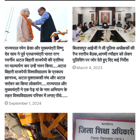
राज्यपाल रमेन डेका और मुख्यमंत्री विष्णु
बिलासपुर आईजी ने ली पुलिस अधीक्षकों की
देव साय ने पूर्व प्रधानमंत्री भारत रत्न
रेंज स्तरीय बैठक,आगमी त्यौहार को लेकर
स्वर्गीय अटल बिहारी वाजपेयी की प्रतिमा
पुलिसिंग पर जोर देते हुए दिए कई निर्देश
पर माल्यार्पण कर उन्हें नमन किया….अटल
March 4, 2023
बिहारी वाजपेयी विश्वविद्यालय के प्रकल्प
ज्ञानपथ, अटल मुक्ताकाशी मंच और अटल
सरोवर का किया लोकार्पण….राज्यपाल और
मुख्यमंत्री ने एक पेड़ मां के नाम अभियान के
तहत विश्वविद्यालय परिसर में लगाए पौधे..…
September 1, 2024