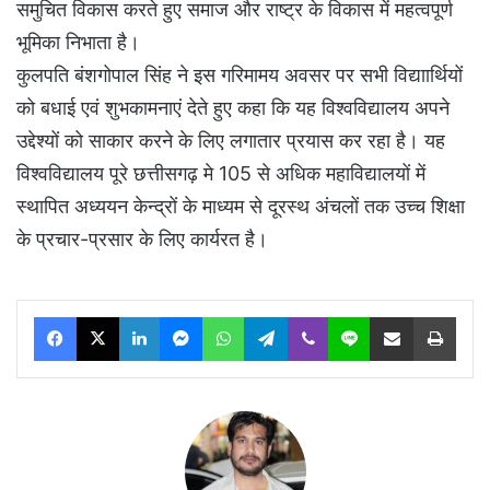
समुचित विकास करते हुए समाज और राष्ट्र के विकास में महत्वपूर्ण
भूमिका निभाता है।
कुलपति बंशगोपाल सिंह ने इस गरिमामय अवसर पर सभी विद्याार्थियों
को बधाई एवं शुभकामनाएं देते हुए कहा कि यह विश्वविद्यालय अपने
उद्देश्यों को साकार करने के लिए लगातार प्रयास कर रहा है। यह
विश्वविद्यालय पूरे छत्तीसगढ़ मे 105 से अधिक महाविद्यालयों में
स्थापित अध्ययन केन्द्रों के माध्यम से दूरस्थ अंचलों तक उच्च शिक्षा
के प्रचार-प्रसार के लिए कार्यरत है।
Facebook
X
LinkedIn
Messenger
WhatsApp
Telegram
Viber
Line
Share via Email
Print