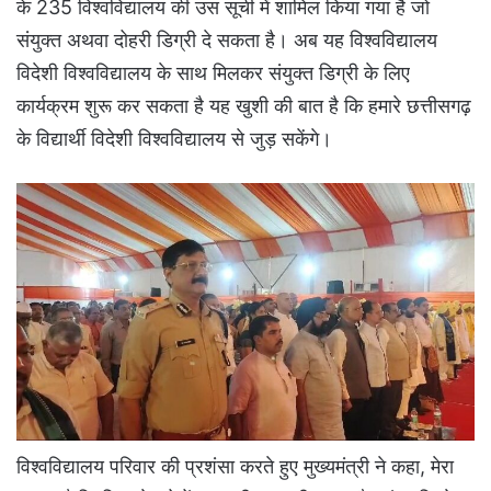
के 235 विश्वविद्यालय की उस सूची में शामिल किया गया है जो
संयुक्त अथवा दोहरी डिग्री दे सकता है। अब यह विश्वविद्यालय
विदेशी विश्वविद्यालय के साथ मिलकर संयुक्त डिग्री के लिए
कार्यक्रम शुरू कर सकता है यह खुशी की बात है कि हमारे छत्तीसगढ़
के विद्यार्थी विदेशी विश्वविद्यालय से जुड़ सकेंगे।
विश्वविद्यालय परिवार की प्रशंसा करते हुए मुख्यमंत्री ने कहा, मेरा