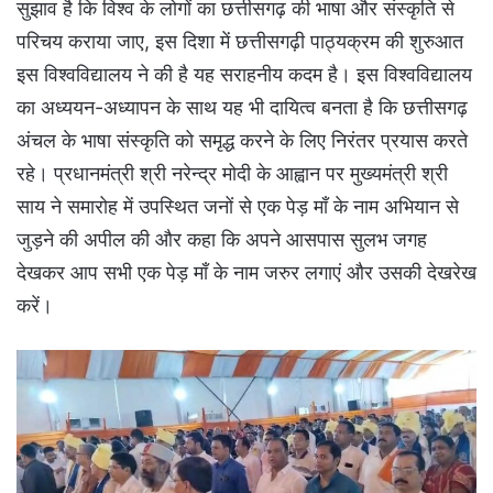
सुझाव है कि विश्व के लोगों का छत्तीसगढ़ की भाषा और संस्कृति से
परिचय कराया जाए, इस दिशा में छत्तीसगढ़ी पाठ्यक्रम की शुरुआत
इस विश्वविद्यालय ने की है यह सराहनीय कदम है। इस विश्वविद्यालय
का अध्ययन-अध्यापन के साथ यह भी दायित्व बनता है कि छत्तीसगढ़
अंचल के भाषा संस्कृति को समृद्ध करने के लिए निरंतर प्रयास करते
रहे। प्रधानमंत्री श्री नरेन्द्र मोदी के आह्वान पर मुख्यमंत्री श्री
साय ने समारोह में उपस्थित जनों से एक पेड़ माँ के नाम अभियान से
जुड़ने की अपील की और कहा कि अपने आसपास सुलभ जगह
देखकर आप सभी एक पेड़ माँ के नाम जरुर लगाएं और उसकी देखरेख
करें।