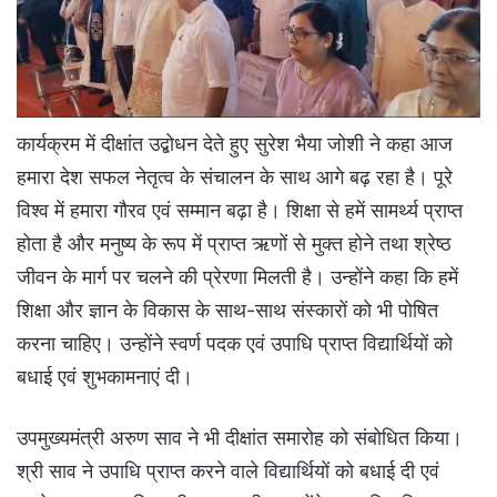
कार्यक्रम में दीक्षांत उद्बोधन देते हुए सुरेश भैया जोशी ने कहा आज
हमारा देश सफल नेतृत्व के संचालन के साथ आगे बढ़ रहा है। पूरे
विश्व में हमारा गौरव एवं सम्मान बढ़ा है। शिक्षा से हमें सामर्थ्य प्राप्त
होता है और मनुष्य के रूप में प्राप्त ऋणों से मुक्त होने तथा श्रेष्ठ
जीवन के मार्ग पर चलने की प्रेरणा मिलती है। उन्होंने कहा कि हमें
शिक्षा और ज्ञान के विकास के साथ-साथ संस्कारों को भी पोषित
करना चाहिए। उन्होंने स्वर्ण पदक एवं उपाधि प्राप्त विद्यार्थियों को
बधाई एवं शुभकामनाएं दी।
उपमुख्यमंत्री अरुण साव ने भी दीक्षांत समारोह को संबोधित किया।
श्री साव ने उपाधि प्राप्त करने वाले विद्यार्थियों को बधाई दी एवं