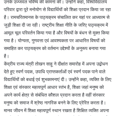
उनके उज्जवल भविष्य की कामना की। उन्होंने कहा, विश्वविद्यालय
परिवार द्वारा पूरे मनोयोग से विद्यार्थियों को शिक्षा प्रदान किया जा रहा
है। रामचरितमानस के पाठ्यक्रम संचालित कर यहां पर आध्यात्म से
जुड़ी शिक्षा दी जा रही। राष्ट्रीय शिक्षा नीति के जरिए पाठ्यक्रम में
आमूल चूल परिवर्तन किया गया है और विषयों के बंधन से मुक्त किया
गया है। योग्यता, गुणवत्ता एवं आवश्यकता पर आधारित विषयों को
समाहित कर पाठ्यक्रम को वर्तमान उद्देश्यों के अनुरूप बनाया गया
है।
केंद्रीय राज्य मंत्री तोखन साहू ने दीक्षांत समारोह में अपना उद्बोधन
देते हुए स्वर्ण पदक, उपाधि प्राप्तकर्ताओं एवं स्वर्ण पदक पाने वाले
विद्यार्थियों को बधाई एवं शुभकामनाएं दी। उन्होंने कहा, व्यक्ति के लिए
शिक्षा एवं संस्कार महत्वपूर्ण आधार स्तंभ है, शिक्षा जहां मनुष्य को
अपने कार्य क्षेत्र से संबंधित कौशल प्रदान करता है वहीं संस्कार
मनुष्य को समाज में श्रेष्ठ नागरिक बनने के लिए प्रेरित करता है।
मानव जीवन में शिक्षा महत्वपूर्ण स्थान रखता है शिक्षित व्यक्ति अपना