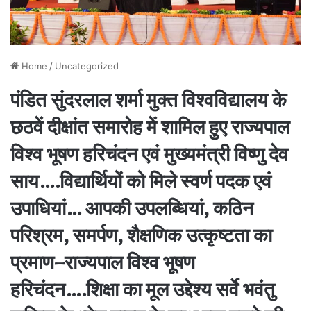
Home
/
Uncategorized
पंडित सुंदरलाल शर्मा मुक्त विश्वविद्यालय के
छठवें दीक्षांत समारोह में शामिल हुए राज्यपाल
विश्व भूषण हरिचंदन एवं मुख्यमंत्री विष्णु देव
साय….विद्यार्थियों को मिले स्वर्ण पदक एवं
उपाधियां… आपकी उपलब्धियां, कठिन
परिश्रम, समर्पण, शैक्षणिक उत्कृष्टता का
प्रमाण–राज्यपाल विश्व भूषण
हरिचंदन….शिक्षा का मूल उद्देश्य सर्वे भवंतु