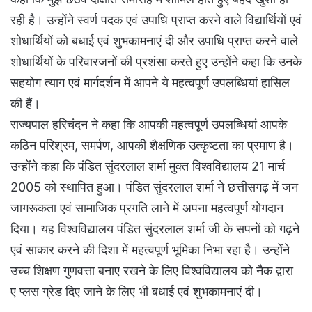
रही है। उन्होंने स्वर्ण पदक एवं उपाधि प्राप्त करने वाले विद्यार्थियों एवं
शोधार्थियों को बधाई एवं शुभकामनाएं दी और उपाधि प्राप्त करने वाले
शोधार्थियों के परिवारजनों की प्रशंसा करते हुए उन्होंने कहा कि उनके
सहयोग त्याग एवं मार्गदर्शन में आपने ये महत्वपूर्ण उपलब्धियां हासिल
की हैं।
राज्यपाल हरिचंदन ने कहा कि आपकी महत्वपूर्ण उपलब्धियां आपके
कठिन परिश्रम, समर्पण, आपकी शैक्षणिक उत्कृष्टता का प्रमाण है।
उन्होंने कहा कि पंडित सुंदरलाल शर्मा मुक्त विश्वविद्यालय 21 मार्च
2005 को स्थापित हुआ। पंडित सुंदरलाल शर्मा ने छत्तीसगढ़ में जन
जागरूकता एवं सामाजिक प्रगति लाने में अपना महत्वपूर्ण योगदान
दिया। यह विश्वविद्यालय पंडित सुंदरलाल शर्मा जी के सपनों को गढ़ने
एवं साकार करने की दिशा में महत्वपूर्ण भूमिका निभा रहा है। उन्होंने
उच्च शिक्षण गुणवत्ता बनाए रखने के लिए विश्वविद्यालय को नैक द्वारा
ए प्लस ग्रेड दिए जाने के लिए भी बधाई एवं शुभकामनाएं दी।