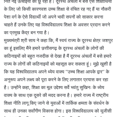
नित नई ऊंचाइयों को छू रहा है। दूरस्थ अंचलों में बसे ऐसे शिक्षार्थियों
के लिए जो किसी कारणवश उच्च शिक्षा से वंचित रह गए हैं या नौकरी
पेशा वर्ग के ऐसे विद्यार्थी जो अपने भावी सपनों को साकार करना
चाहते हैं उनके लिए यह विश्वविद्यालय शिक्षा के अवसर प्रदान करने
का प्रमुख केंद्र बन गया है।
मुख्यमंत्री श्री साय ने कहा कि, मैं स्वयं राज्य के दूरस्थ क्षेत्र जशपुर
का हूं इसलिए मैंने हमारे छत्तीसगढ़ के दूरस्थ अंचलों के लोगों की
कठिनाइयों को बहुत नजदीक से देखा है मैं दूरस्थ अंचलों में बसे हमारे
राज्य के लोगों की कठिनाइयों को महसूस कर सकता हूं। मुझे खुशी है
कि यह विश्वविद्यालय अपने ध्येय वाक्य ‘‘उच्च शिक्षा आपके द्वार‘‘ के
अनुरूप अपने लक्ष्य को पूरा करने के लिए लगातार प्रयास कर रहा
है। उन्होंने कहा, शिक्षा का मूल उद्देश्य सर्वे भवंतु सुखिनः के ध्येय
वाक्य के साथ एक दूसरे की मदद करना है। हमारे राज्य में राष्ट्रीय
शिक्षा नीति लागू किए जाने से युवाओं में तार्किक क्षमता के संवर्धन के
साथ ही उनका सर्वांगीण विकास होगा। इस विश्वविद्यालय को यूजीसी