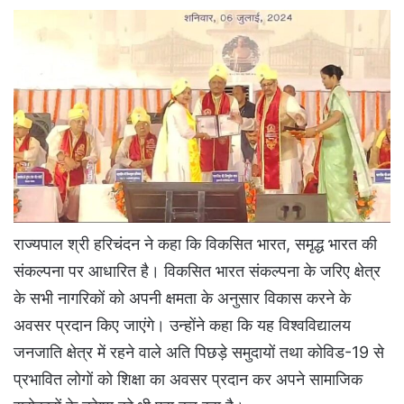
राज्यपाल श्री हरिचंदन ने कहा कि विकसित भारत, समृद्ध भारत की
संकल्पना पर आधारित है। विकसित भारत संकल्पना के जरिए क्षेत्र
के सभी नागरिकों को अपनी क्षमता के अनुसार विकास करने के
अवसर प्रदान किए जाएंगे। उन्होंने कहा कि यह विश्वविद्यालय
जनजाति क्षेत्र में रहने वाले अति पिछड़े समुदायों तथा कोविड-19 से
प्रभावित लोगों को शिक्षा का अवसर प्रदान कर अपने सामाजिक