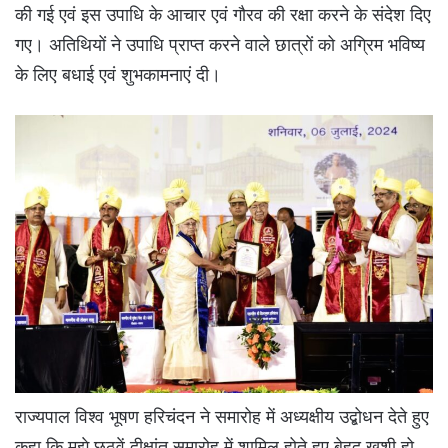
की गई एवं इस उपाधि के आचार एवं गौरव की रक्षा करने के संदेश दिए
गए। अतिथियों ने उपाधि प्राप्त करने वाले छात्रों को अग्रिम भविष्य
के लिए बधाई एवं शुभकामनाएं दी।
राज्यपाल विश्व भूषण हरिचंदन ने समारोह में अध्यक्षीय उद्बोधन देते हुए
कहा कि मुझे छठवें दीक्षांत समारोह में शामिल होते हुए बेहद खुशी हो