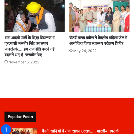
आम आदमी पार्टी के बिल्हा विधानसभा
रोटरी क्लब क्वींस ने केंद्रीय महिला जेल में
प्रत्याशी जसबीर सिंह का सघन
आयोजित किया स्वास्थ्य परीक्षण शिविर
जनसंपर्क…..हम राजनीति करने नही
May 24, 2022
बदलने आए है–जसबीर सिंह
November 5, 2023
Popular Posts
बैंगनी साड़ियों में सजा सावन उत्सव….. भारतीय नगर की