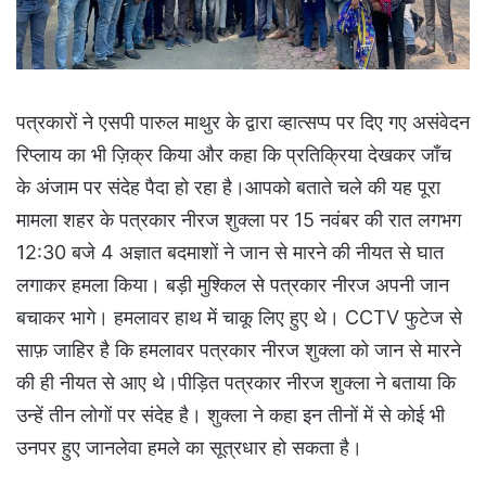
पत्रकारों ने एसपी पारुल माथुर के द्वारा व्हात्सप्प पर दिए गए असंवेदन
रिप्लाय का भी ज़िक्र किया और कहा कि प्रतिक्रिया देखकर जाँच
के अंजाम पर संदेह पैदा हो रहा है।आपको बताते चले की यह पूरा
मामला शहर के पत्रकार नीरज शुक्ला पर 15 नवंबर की रात लगभग
12:30 बजे 4 अज्ञात बदमाशों ने जान से मारने की नीयत से घात
लगाकर हमला किया। बड़ी मुश्किल से पत्रकार नीरज अपनी जान
बचाकर भागे। हमलावर हाथ में चाकू लिए हुए थे। CCTV फुटेज से
साफ़ जाहिर है कि हमलावर पत्रकार नीरज शुक्ला को जान से मारने
की ही नीयत से आए थे।पीड़ित पत्रकार नीरज शुक्ला ने बताया कि
उन्हें तीन लोगों पर संदेह है। शुक्ला ने कहा इन तीनों में से कोई भी
उनपर हुए जानलेवा हमले का सूत्रधार हो सकता है।