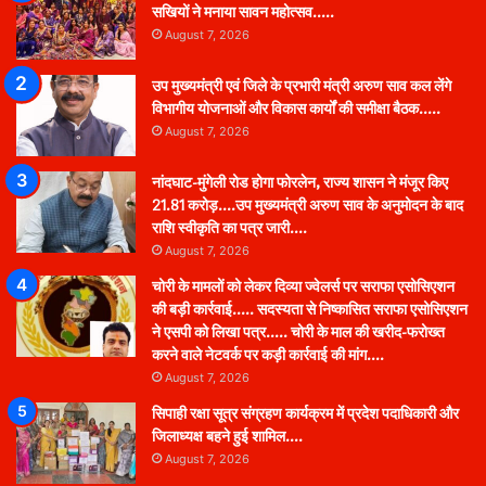
सखियों ने मनाया सावन महोत्सव…..
August 7, 2026
उप मुख्यमंत्री एवं जिले के प्रभारी मंत्री अरुण साव कल लेंगे
विभागीय योजनाओं और विकास कार्यों की समीक्षा बैठक…..
August 7, 2026
नांदघाट-मुंगेली रोड होगा फोरलेन, राज्य शासन ने मंजूर किए
21.81 करोड़….उप मुख्यमंत्री अरुण साव के अनुमोदन के बाद
राशि स्वीकृति का पत्र जारी….
August 7, 2026
चोरी के मामलों को लेकर दिव्या ज्वेलर्स पर सराफा एसोसिएशन
की बड़ी कार्रवाई….. सदस्यता से निष्कासित सराफा एसोसिएशन
ने एसपी को लिखा पत्र….. चोरी के माल की खरीद-फरोख्त
करने वाले नेटवर्क पर कड़ी कार्रवाई की मांग….
August 7, 2026
सिपाही रक्षा सूत्र संग्रहण कार्यक्रम में प्रदेश पदाधिकारी और
जिलाध्यक्ष बहने हुई शामिल….
August 7, 2026