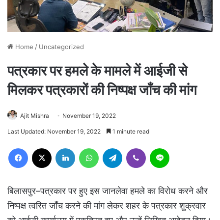
Home
/
Uncategorized
पत्रकार पर हमले के मामले में आईजी से
मिलकर पत्रकारों की निष्पक्ष जाँच की मांग
Ajit Mishra
November 19, 2022
Last Updated: November 19, 2022
1 minute read
Facebook
X
LinkedIn
WhatsApp
Telegram
Viber
Line
बिलासपुर–पत्रकार पर हुए इस जानलेवा हमले का विरोध करने और
निष्पक्ष त्वरित जाँच करने की मांग लेकर शहर के पत्रकार शुक्रवार