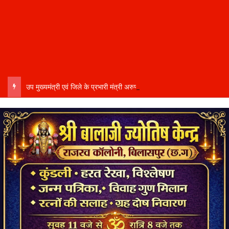
उप मुख्यमंत्री एवं जिले के प्रभारी मंत्री अरुण साव कल लेंगे विभागीय योजनाओं और विकास कार्यों की समीक्षा बैठक…..