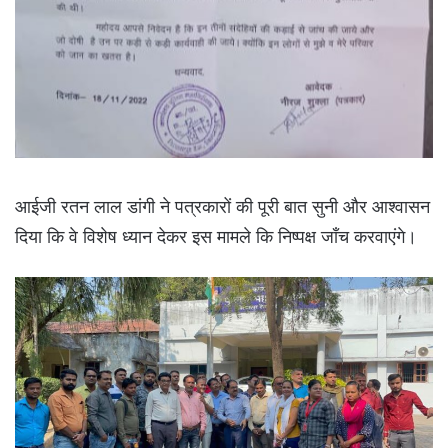
आईजी रतन लाल डांगी ने पत्रकारों की पूरी बात सुनी और आश्वासन
दिया कि वे विशेष ध्यान देकर इस मामले कि निष्पक्ष जाँच करवाएंगे।