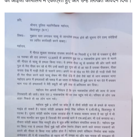
को आईजी कार्यालय में एकत्रित हुए और उन्हें लिखित आवेदन दिया।