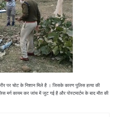
ीर पर चोट के निशान मिले है । जिसके कारण पुलिस हत्या की
 मर्ग कायम कर जांच में जुट गई है और पोस्टमार्टम के बाद मौत की
LinkedIn
Messenger
Share via Email
Print