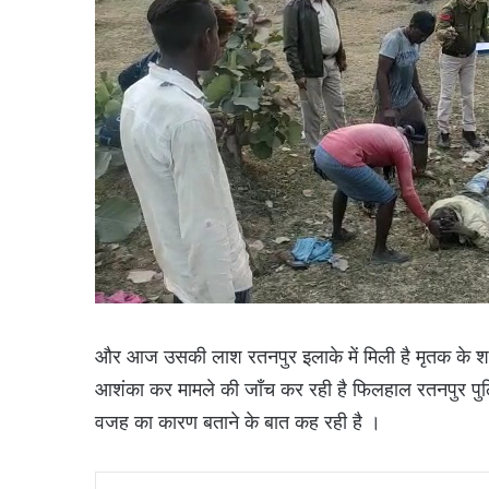
और आज उसकी लाश रतनपुर इलाके में मिली है मृतक के शर
आशंका कर मामले की जाँच कर रही है फिलहाल रतनपुर पुलिस
वजह का कारण बताने के बात कह रही है ।
Facebook
X