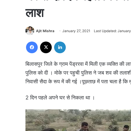
लाश
Ajit Mishra
January 27, 2021
Last Updated: January
Facebook
X
LinkedIn
बिलासपुर जिले के ग्राम पेंड्ररवा में मिली एक व्यक्ति की
पुलिस को दी । मोके पर पहुची पुलिस ने जब शव की तलाशी
निवासी सैदा के रूप में की गई ।पूछताछ में पता चला है कि 
2 दिन पहले अपने घर से निकला था ।