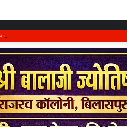
 एवं जिले के प्रभारी मंत्री अरुण साव कल लेंगे विभागीय योजनाओं और विकास कार्यों की समीक्षा