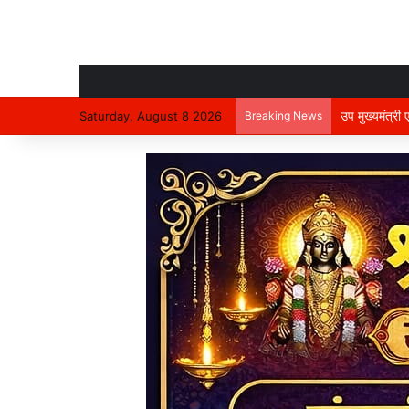
उप मुख्यमंत्री
Saturday, August 8 2026
Breaking News