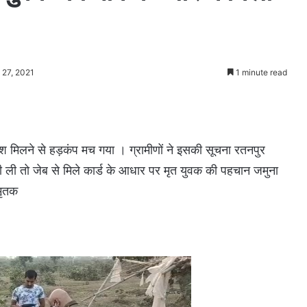
 27, 2021
1 minute read
 लाश मिलने से हड़कंप मच गया । ग्रामीणों ने इसकी सूचना रतनपुर
 ली तो जेब से मिले कार्ड के आधार पर मृत युवक की पहचान जमुना
मृतक