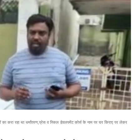
ं का करा रहा था धर्मांतरण,प्रेस व स्किल डेवलपमेंट कोर्स के नाम पर घर किराए पर लेकर