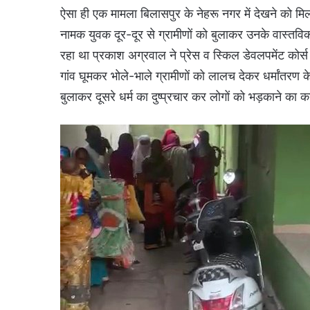
ऐसा ही एक मामला बिलासपुर के नेहरू नगर में देखने को मि
नामक युवक दूर-दूर से ग्रामीणों को बुलाकर उनके वास्तविक धर
रहा था प्रकाश अग्रवाल ने प्रेस व स्किल डेवलपमेंट कोर्
गांव घूमकर भोले-भाले ग्रामीणों को लालच देकर धर्मांतरण क
बुलाकर दूसरे धर्म का दुष्प्रचार कर लोगों को भड़काने का 