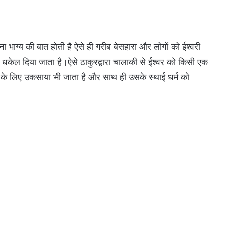
ा भाग्य की बात होती है ऐसे ही गरीब बेसहारा और लोगों को ईश्वरी
 में धकेल दिया जाता है।ऐसे ठाकुरद्वारा चालाकी से ईश्वर को किसी एक
के लिए उकसाया भी जाता है और साथ ही उसके स्थाई धर्म को