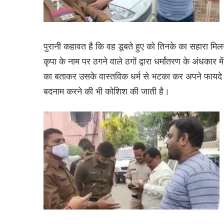
पुरानी कहावत है कि वह डूबते हुए को तिनके का सहारा मिलन
कृपा के नाम पर ठगने वाले ठगों द्वारा धर्मांतरण के अंधकार
का बताकर उसके वास्तविक धर्म से भटका कर अपने फायदे 
बदनाम करने की भी कोशिश की जाती है।