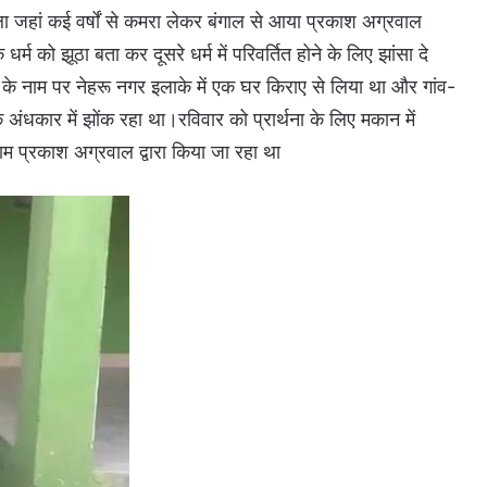
ला जहां कई वर्षों से कमरा लेकर बंगाल से आया प्रकाश अग्रवाल
्म को झूठा बता कर दूसरे धर्म में परिवर्तित होने के लिए झांसा दे
स के नाम पर नेहरू नगर इलाके में एक घर किराए से लिया था और गांव-
े अंधकार में झोंक रहा था।रविवार को प्रार्थना के लिए मकान में
काम प्रकाश अग्रवाल द्वारा किया जा रहा था