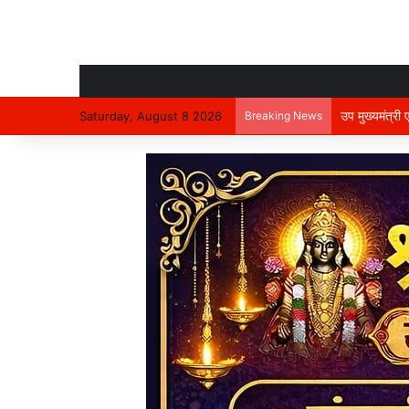
उप मुख्यमंत्री
Saturday, August 8 2026
Breaking News