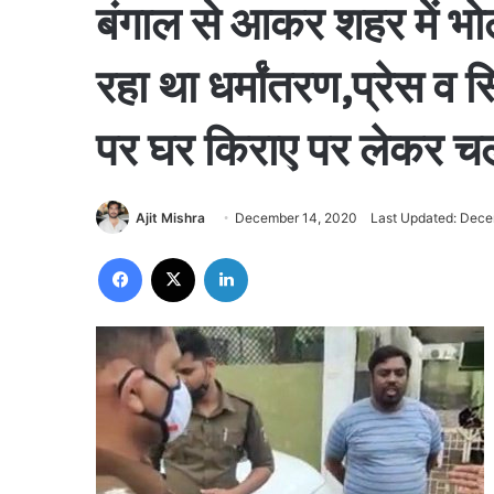
बंगाल से आकर शहर में भोल
रहा था धर्मांतरण,प्रेस व 
पर घर किराए पर लेकर चल
Ajit Mishra
December 14, 2020
Last Updated: Dece
Facebook
X
LinkedIn