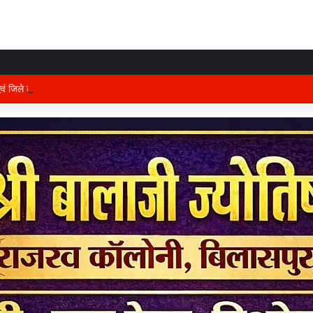
 एवं जिले के प्रभारी मंत्री अरुण साव कल लेंगे विभागीय योजनाओं और विकास कार्यों की समीक्षा